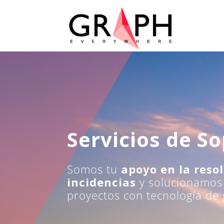
Servicios de S
Somos tu
apoyo en la reso
incidencias
y solucionamos
proyectos con tecnología de 