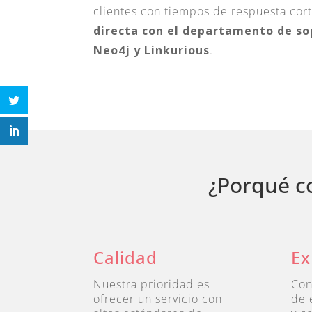
clientes con tiempos de respuesta cor
directa con el departamento de so
Neo4j y Linkurious
.
¿Porqué c
Calidad
Ex
Nuestra prioridad es
Con
ofrecer un servicio con
de 