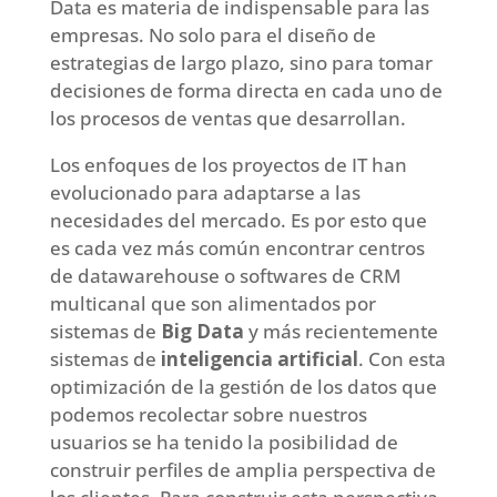
Data es materia de indispensable para las
empresas. No solo para el diseño de
estrategias de largo plazo, sino para tomar
decisiones de forma directa en cada uno de
los procesos de ventas que desarrollan.
Los enfoques de los proyectos de IT han
evolucionado para adaptarse a las
necesidades del mercado. Es por esto que
es cada vez más común encontrar centros
de datawarehouse o softwares de CRM
multicanal que son alimentados por
sistemas de
Big Data
y más recientemente
sistemas de
inteligencia artificial
. Con esta
optimización de la gestión de los datos que
podemos recolectar sobre nuestros
usuarios se ha tenido la posibilidad de
construir perfiles de amplia perspectiva de