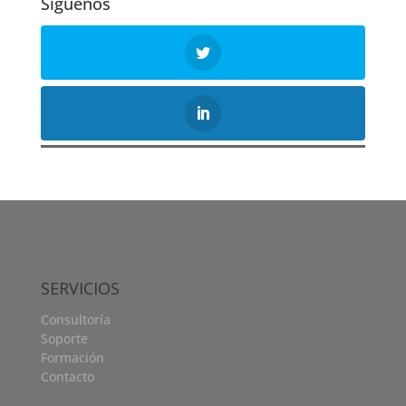
Síguenos
SERVICIOS
Consultoría
Soporte
Formación
Contacto