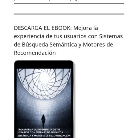
DESCARGA EL EBOOK: Mejora la
experiencia de tus usuarios con Sistemas
de Búsqueda Semántica y Motores de
Recomendación