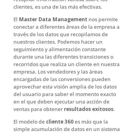
clientes, es una de las más efectivas.
El
Master Data Management
nos permite
conectar a diferentes áreas de la empresa a
través de los datos que recopilamos de
nuestros clientes. Podemos hacer un
seguimiento y alimentación constante
durante una las diferentes transiciones o
recorridos que realiza un cliente en nuestra
empresa. Los vendedores y las áreas
encargadas de las conversiones pueden
aprovechar esta visión amplia de los datos
del usuario para saber el momento exacto
en el que deben ejecutar una acción de
ventas para obtener
resultados exitosos
.
El modelo de
cliente 360
es más que la
simple acumulación de datos en un sistema