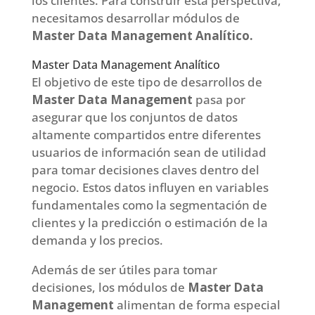
los clientes. Para construir esta perspectiva,
necesitamos desarrollar módulos de
Master Data Management Analítico.
Master Data Management Analítico
El objetivo de este tipo de desarrollos de
Master Data Management
pasa por
asegurar que los conjuntos de datos
altamente compartidos entre diferentes
usuarios de información sean de utilidad
para tomar decisiones claves dentro del
negocio. Estos datos influyen en variables
fundamentales como la segmentación de
clientes y la predicción o estimación de la
demanda y los precios.
Además de ser útiles para tomar
decisiones, los módulos de
Master Data
Management
alimentan de forma especial