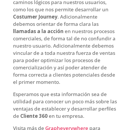
caminos lógicos para nuestros usuarios,
como los que nos permite desarrollar un
Costumer Journey
. Adicionalmente
debemos orientar de forma clara las
llamadas a la acción
en nuestros procesos
comerciales, de forma tal de no confundir a
nuestro usuario. Adicionalmente debemos
vincular de a toda nuestra fuerza de ventas
para poder optimizar los procesos de
comercialización y así poder atender de
forma correcta a clientes potenciales desde
el primer momento.
Esperamos que esta información sea de
utilidad para conocer un poco más sobre las
ventajas de establecer y desarrollar perfiles
de
Cliente 360
en tu empresa.
Visita más de
Grapheverywhere
para