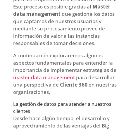
Este proceso es posible gracias al
Master
data management
que gestiona los datos
que captamos de nuestros usuarios y
mediante su procesamiento provee de
información de valor a las instancias
responsables de tomar decisiones.
A continuación exploraremos algunos
aspectos fundamentales para entender la
importancia de implementar estrategias de
master data management
para desarrollar
una perspectiva de
Cliente 360
en nuestras
organizaciones.
La gestión de datos para atender a nuestros
clientes
Desde hace algún tiempo, el desarrollo y
aprovechamiento de las ventajas del Big