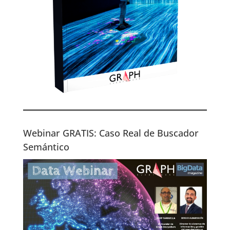
Webinar GRATIS: Caso Real de Buscador
Semántico