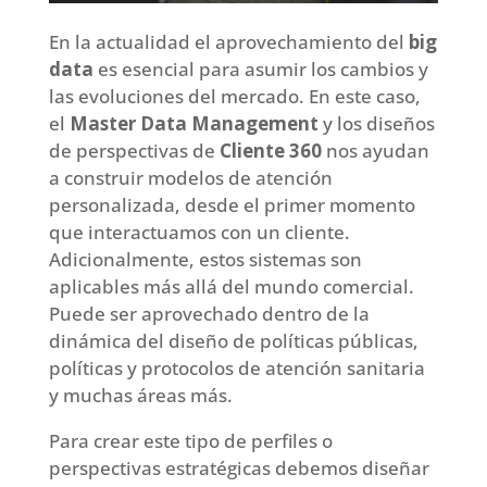
En la actualidad el aprovechamiento del
big
data
es esencial para asumir los cambios y
las evoluciones del mercado. En este caso,
el
Master Data Management
y los diseños
de perspectivas de
Cliente 360
nos ayudan
a construir modelos de atención
personalizada, desde el primer momento
que interactuamos con un cliente.
Adicionalmente, estos sistemas son
aplicables más allá del mundo comercial.
Puede ser aprovechado dentro de la
dinámica del diseño de políticas públicas,
políticas y protocolos de atención sanitaria
y muchas áreas más.
Para crear este tipo de perfiles o
perspectivas estratégicas debemos diseñar