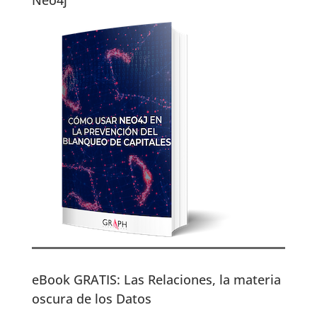
eBook GRATIS: Las Relaciones, la materia
oscura de los Datos