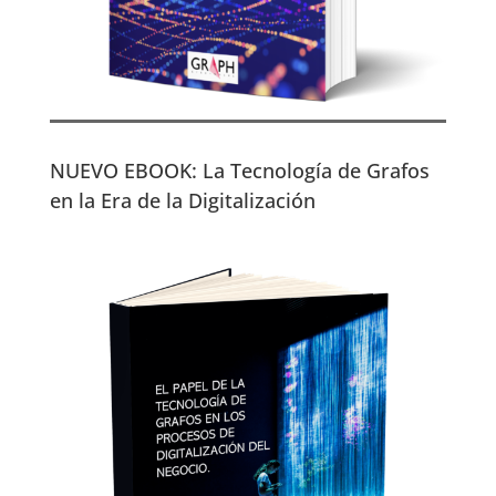
NUEVO EBOOK: La Tecnología de Grafos
en la Era de la Digitalización