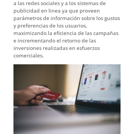
a las redes sociales y a los sistemas de
publicidad en linea ya que proveen
parámetros de información sobre los gustos
y preferencias de los usuarios,
maximizando la eficiencia de las campañas
e incrementando el retorno de las
inversiones realizadas en esfuerzos
comerciales.