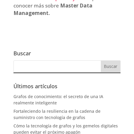
conocer más sobre
Master Data
Management.
Buscar
Últimos artículos
Grafos de conocimiento: el secreto de una IA
realmente inteligente
Fortaleciendo la resiliencia en la cadena de
suministro con tecnología de grafos
Cómo la tecnología de grafos y los gemelos digitales
pueden evitar el próximo apagón