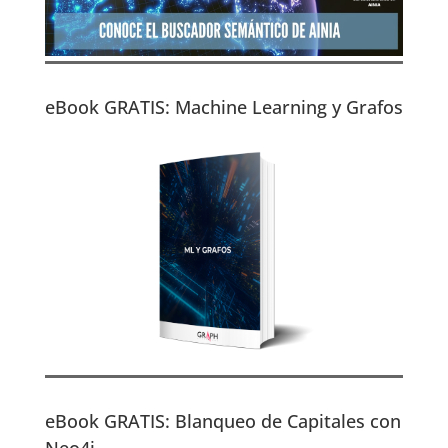
eBook GRATIS: Machine Learning y Grafos
eBook GRATIS: Blanqueo de Capitales con
Neo4j