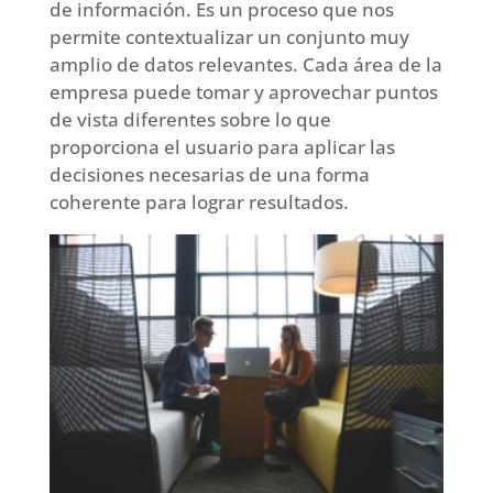
de información. Es un proceso que nos
permite contextualizar un conjunto muy
amplio de datos relevantes. Cada área de la
empresa puede tomar y aprovechar puntos
de vista diferentes sobre lo que
proporciona el usuario para aplicar las
decisiones necesarias de una forma
coherente para lograr resultados.