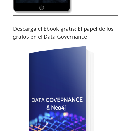
Descarga el Ebook gratis: El papel de los
grafos en el Data Governance