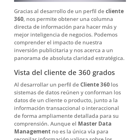
Gracias al desarrollo de un perfil de
cliente
360
, nos permite obtener una columna
directa de información para hacer más y
mejor inteligencia de negocios. Podemos
comprender el impacto de nuestra
inversión publicitaria y nos acerca a un
panorama de absoluta claridad estratégica.
Vista del cliente de 360 grados
Al desarrollar un perfil de
Cliente 360
los
sistemas de datos reúnen y conforman los
datos de un cliente o producto, junto a la
información transaccional o interaccional
de forma ampliamente detallada para su
comprensión. Aunque el
Master Data
Management
no es la única vía para
recopilar información valiosa sobre los