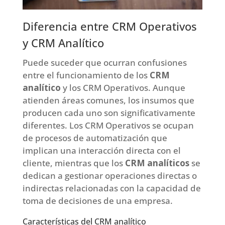
Diferencia entre CRM Operativos
y CRM Analítico
Puede suceder que ocurran confusiones
entre el funcionamiento de los
CRM
analítico
y los CRM Operativos. Aunque
atienden áreas comunes, los insumos que
producen cada uno son significativamente
diferentes. Los CRM Operativos se ocupan
de procesos de automatización que
implican una interacción directa con el
cliente, mientras que los
CRM analíticos
se
dedican a gestionar operaciones directas o
indirectas relacionadas con la capacidad de
toma de decisiones de una empresa.
Características del CRM analítico