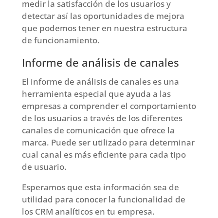
medir la satisfacción de los usuarios y
detectar así las oportunidades de mejora
que podemos tener en nuestra estructura
de funcionamiento.
Informe de análisis de canales
El informe de análisis de canales es una
herramienta especial que ayuda a las
empresas a comprender el comportamiento
de los usuarios a través de los diferentes
canales de comunicación que ofrece la
marca. Puede ser utilizado para determinar
cual canal es más eficiente para cada tipo
de usuario.
Esperamos que esta información sea de
utilidad para conocer la funcionalidad de
los CRM analíticos en tu empresa.