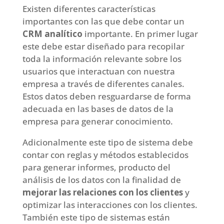
Existen diferentes características
importantes con las que debe contar un
CRM analítico
importante. En primer lugar
este debe estar diseñado para recopilar
toda la información relevante sobre los
usuarios que interactuan con nuestra
empresa a través de diferentes canales.
Estos datos deben resguardarse de forma
adecuada en las bases de datos de la
empresa para generar conocimiento.
Adicionalmente este tipo de sistema debe
contar con reglas y métodos establecidos
para generar informes, producto del
análisis de los datos con la finalidad de
mejorar las relaciones con los clientes
y
optimizar las interacciones con los clientes.
También este tipo de sistemas están