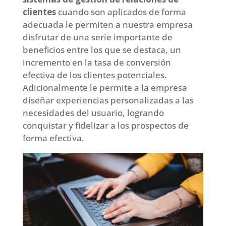
clientes
cuando son aplicados de forma
adecuada le permiten a nuestra empresa
disfrutar de una serie importante de
beneficios entre los que se destaca, un
incremento en la tasa de conversión
efectiva de los clientes potenciales.
Adicionalmente le permite a la empresa
diseñar experiencias personalizadas a las
necesidades del usuario, logrando
conquistar y fidelizar a los prospectos de
forma efectiva.