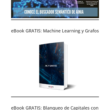
eBook GRATIS: Machine Learning y Grafos
eBook GRATIS: Blanqueo de Capitales con