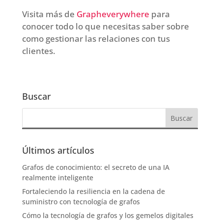
Visita más de
Grapheverywhere
para
conocer todo lo que necesitas saber sobre
como gestionar las relaciones con tus
clientes.
Buscar
Últimos artículos
Grafos de conocimiento: el secreto de una IA
realmente inteligente
Fortaleciendo la resiliencia en la cadena de
suministro con tecnología de grafos
Cómo la tecnología de grafos y los gemelos digitales