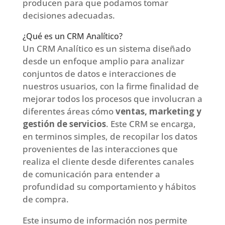
producen para que podamos tomar
decisiones adecuadas.
¿Qué es un CRM Analítico?
Un CRM Analítico es un sistema diseñado
desde un enfoque amplio para analizar
conjuntos de datos e interacciones de
nuestros usuarios, con la firme finalidad de
mejorar todos los procesos que involucran a
diferentes áreas cómo
ventas, marketing y
gestión de servicios
. Este CRM se encarga,
en terminos simples, de recopilar los datos
provenientes de las interacciones que
realiza el cliente desde diferentes canales
de comunicación para entender a
profundidad su comportamiento y hábitos
de compra.
Este insumo de información nos permite