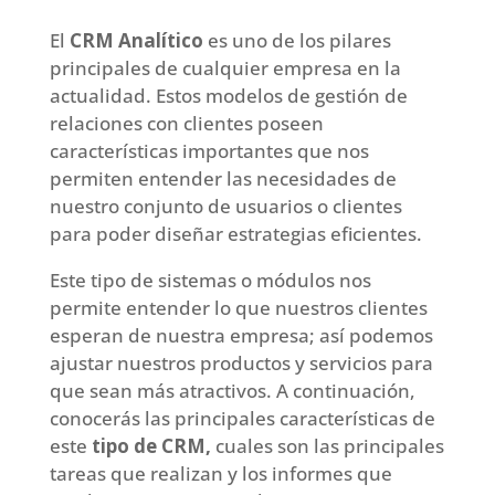
El
CRM Analítico
es uno de los pilares
principales de cualquier empresa en la
actualidad. Estos modelos de gestión de
relaciones con clientes poseen
características importantes que nos
permiten entender las necesidades de
nuestro conjunto de usuarios o clientes
para poder diseñar estrategias eficientes.
Este tipo de sistemas o módulos nos
permite entender lo que nuestros clientes
esperan de nuestra empresa; así podemos
ajustar nuestros productos y servicios para
que sean más atractivos. A continuación,
conocerás las principales características de
este
tipo de CRM,
cuales son las principales
tareas que realizan y los informes que