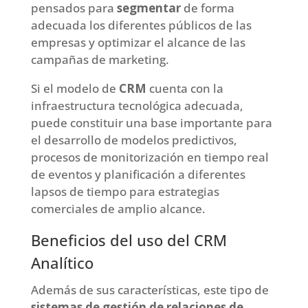
pensados para
segmentar
de forma
adecuada los diferentes públicos de las
empresas y optimizar el alcance de las
campañas de marketing.
Si el modelo de
CRM
cuenta con la
infraestructura tecnológica adecuada,
puede constituir una base importante para
el desarrollo de modelos predictivos,
procesos de monitorización en tiempo real
de eventos y planificación a diferentes
lapsos de tiempo para estrategias
comerciales de amplio alcance.
Beneficios del uso del CRM
Analítico
Además de sus características, este tipo de
sistemas de gestión de relaciones de