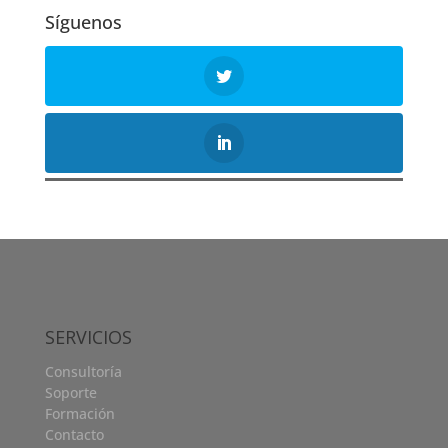
Síguenos
SERVICIOS
Consultoría
Soporte
Formación
Contacto