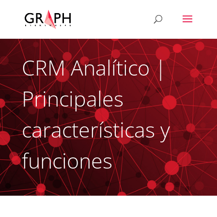
CRM Analítico |
Principales
características y
funciones