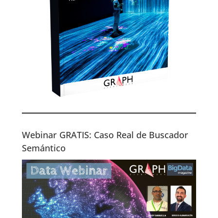
Webinar GRATIS: Caso Real de Buscador
Semántico