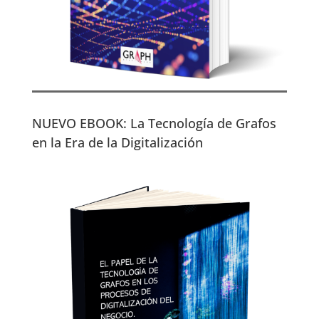
NUEVO EBOOK: La Tecnología de Grafos
en la Era de la Digitalización