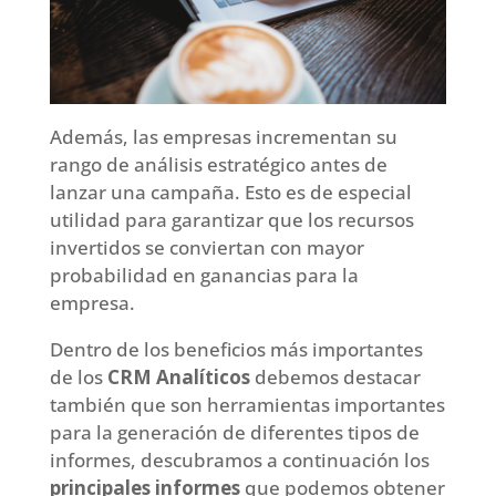
Además, las empresas incrementan su
rango de análisis estratégico antes de
lanzar una campaña. Esto es de especial
utilidad para garantizar que los recursos
invertidos se conviertan con mayor
probabilidad en ganancias para la
empresa.
Dentro de los beneficios más importantes
de los
CRM Analíticos
debemos destacar
también que son herramientas importantes
para la generación de diferentes tipos de
informes, descubramos a continuación los
principales informes
que podemos obtener