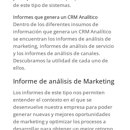
de este tipo de sistemas.
Informes que genera un CRM Analítico
Dentro de los diferentes insumos de
información que genera un CRM Analítico
se encuentran los informes de análisis de
marketing, informes de análisis de servicio
y los informes de análisis de canales.
Descubramos la utilidad de cada uno de
ellos.
Informe de análisis de Marketing
Los informes de este tipo nos permiten
entender el contexto en el que se
desenvuelve nuestra empresa para poder
generar nuevas y mejores oportunidades
de marketing y optimizar los procesos a
desarrollar para obtener un mejor retorno