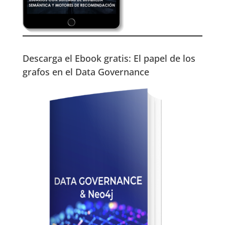
Descarga el Ebook gratis: El papel de los
grafos en el Data Governance