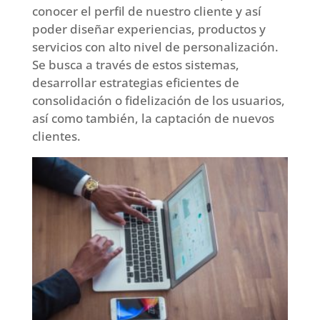
conocer el perfil de nuestro cliente y así
poder diseñar experiencias, productos y
servicios con alto nivel de personalización.
Se busca a través de estos sistemas,
desarrollar estrategias eficientes de
consolidación o fidelización de los usuarios,
así como también, la captación de nuevos
clientes.