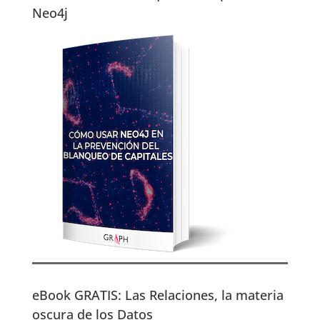
Neo4j
eBook GRATIS: Las Relaciones, la materia
oscura de los Datos