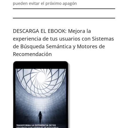
pueden evitar el próximo apagón
DESCARGA EL EBOOK: Mejora la
experiencia de tus usuarios con Sistemas
de Búsqueda Semántica y Motores de
Recomendación