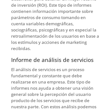
de inversión (ROI). Este tipo de informes
contienen información importante sobre
parámetros de consumo tomando en
cuenta variables demográficas,
sociográficas, psicográficas y en especial la
retroalimentación de los usuarios en base a
los estímulos y acciones de marketing
recibidas.
Informe de análisis de servicios
El análisis de servicios es un proceso
fundamental y constante que debe
realizarse en una empresa. Este tipo de
informes nos ayuda a obtener una visión
general sobre la percepción del usuario
producto de los servicios que recibe de
nuestra parte. Con estos análisis podemos