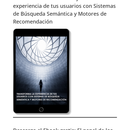
experiencia de tus usuarios con Sistemas
de Búsqueda Semántica y Motores de
Recomendación