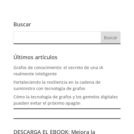
Buscar
Últimos artículos
Grafos de conocimiento: el secreto de una IA
realmente inteligente
Fortaleciendo la resiliencia en la cadena de
suministro con tecnología de grafos
Cómo la tecnología de grafos y los gemelos digitales
pueden evitar el próximo apagón
DESCARGA EL EBOOK: Mejora la