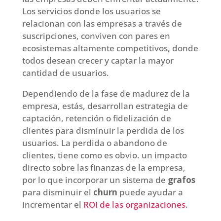
Los servicios donde los usuarios se
relacionan con las empresas a través de
suscripciones, conviven con pares en
ecosistemas altamente competitivos, donde
todos desean crecer y captar la mayor
cantidad de usuarios.
Dependiendo de la fase de madurez de la
empresa, estás, desarrollan estrategia de
captación, retención o fidelización de
clientes para disminuir la perdida de los
usuarios. La perdida o abandono de
clientes, tiene como es obvio. un impacto
directo sobre las finanzas de la empresa,
por lo que incorporar un sistema de
grafos
para disminuir el
churn
puede ayudar a
incrementar el
ROI de las organizaciones
.