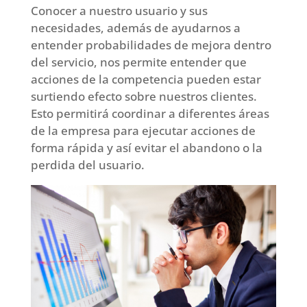
Conocer a nuestro usuario y sus
necesidades, además de ayudarnos a
entender probabilidades de mejora dentro
del servicio, nos permite entender que
acciones de la competencia pueden estar
surtiendo efecto sobre nuestros clientes.
Esto permitirá coordinar a diferentes áreas
de la empresa para ejecutar acciones de
forma rápida y así evitar el abandono o la
perdida del usuario.