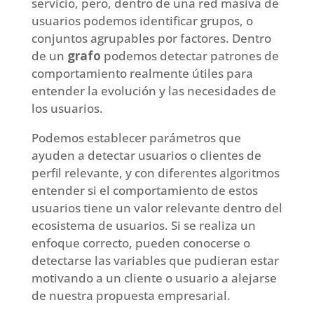
servicio, pero, dentro de una red masiva de
usuarios podemos identificar grupos, o
conjuntos agrupables por factores. Dentro
de un
grafo
podemos detectar patrones de
comportamiento realmente útiles para
entender la evolución y las necesidades de
los usuarios.
Podemos establecer parámetros que
ayuden a detectar usuarios o clientes de
perfil relevante, y con diferentes algoritmos
entender si el comportamiento de estos
usuarios tiene un valor relevante dentro del
ecosistema de usuarios. Si se realiza un
enfoque correcto, pueden conocerse o
detectarse las variables que pudieran estar
motivando a un cliente o usuario a alejarse
de nuestra propuesta empresarial.