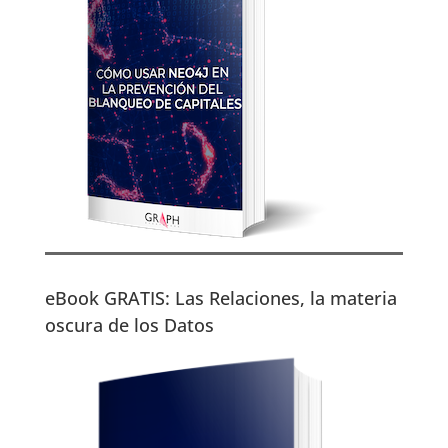
eBook GRATIS: Las Relaciones, la materia
oscura de los Datos