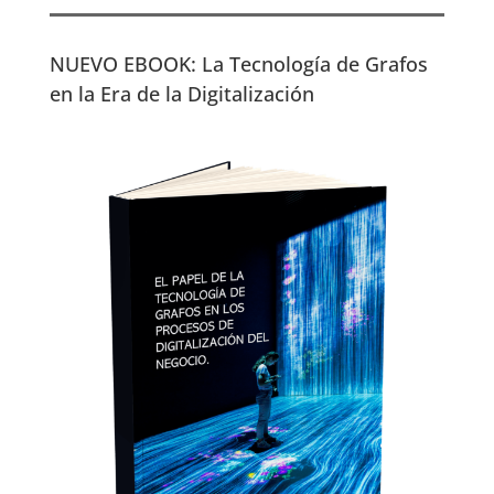
NUEVO EBOOK: La Tecnología de Grafos
en la Era de la Digitalización