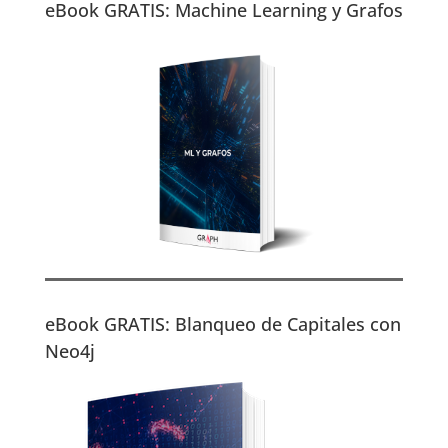
eBook GRATIS: Machine Learning y Grafos
eBook GRATIS: Blanqueo de Capitales con
Neo4j