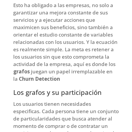
Esto ha obligado a las empresas, no solo a
garantizar una mejora constante de sus
servicios y a ejecutar acciones que
maximicen sus beneficios, sino también a
orientar el estudio constante de variables
relacionadas con los usuarios. Y la ecuación
es realmente simple. La meta es retener a
los usuarios sin que esto comprometa la
actividad de la empresa, aquí es donde los
grafos
juegan un papel irremplazable en
la
Churn Detection
Los grafos y su participación
Los usuarios tienen necesidades
especificas. Cada persona tiene un conjunto
de particularidades que busca atender al
momento de comprar o de contratar un