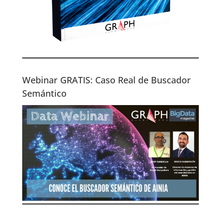
Webinar GRATIS: Caso Real de Buscador
Semántico