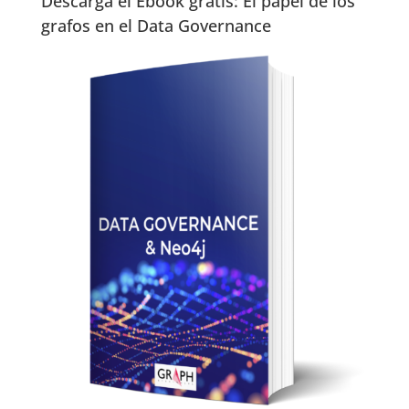
Descarga el Ebook gratis: El papel de los
grafos en el Data Governance