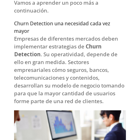
Vamos a aprender un poco más a
continuación.
Churn Detection una necesidad cada vez
mayor
Empresas de diferentes mercados deben
implementar estrategias de
Churn
Detection
. Su operatividad, depende de
ello en gran medida. Sectores
empresariales cómo seguros, bancos,
telecomunicaciones y contenidos,
desarrollan su modelo de negocio tomando
para que la mayor cantidad de usuarios
forme parte de una red de clientes.