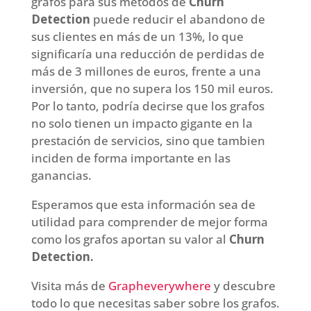
grafos para sus métodos de
Churn
Detection
puede reducir el abandono de
sus clientes en más de un 13%, lo que
significaría una reducción de perdidas de
más de 3 millones de euros, frente a una
inversión, que no supera los 150 mil euros.
Por lo tanto, podría decirse que los grafos
no solo tienen un impacto gigante en la
prestación de servicios, sino que tambien
inciden de forma importante en las
ganancias.
Esperamos que esta información sea de
utilidad para comprender de mejor forma
como los grafos aportan su valor al
Churn
Detection.
Visita más de
Grapheverywhere
y descubre
todo lo que necesitas saber sobre los grafos.