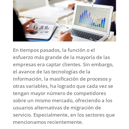
En tiempos pasados, la función o el
esfuerzo más grande de la mayoría de las
empresas era captar clientes. Sin embargo,
el avance de las tecnologías de la
información, la masificación de procesos y
otras variables, ha logrado que cada vez se
tengan mayor número de competidores
sobre un mismo mercado, ofreciendo a los
usuarios alternativas de migración de
servicio. Especialmente, en los sectores que
mencionamos recientemente.