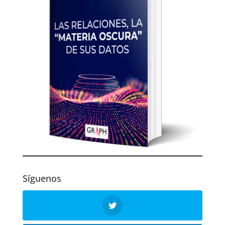
Síguenos