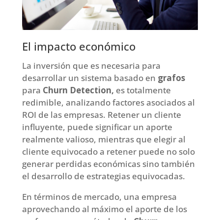
El impacto económico
La inversión que es necesaria para
desarrollar un sistema basado en
grafos
para
Churn Detection,
es totalmente
redimible, analizando factores asociados al
ROI de las empresas. Retener un cliente
influyente, puede significar un aporte
realmente valioso, mientras que elegir al
cliente equivocado a retener puede no solo
generar perdidas económicas sino también
el desarrollo de estrategias equivocadas.
En términos de mercado, una empresa
aprovechando al máximo el aporte de los