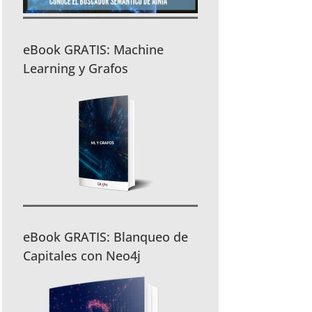
eBook GRATIS: Machine
Learning y Grafos
eBook GRATIS: Blanqueo de
Capitales con Neo4j