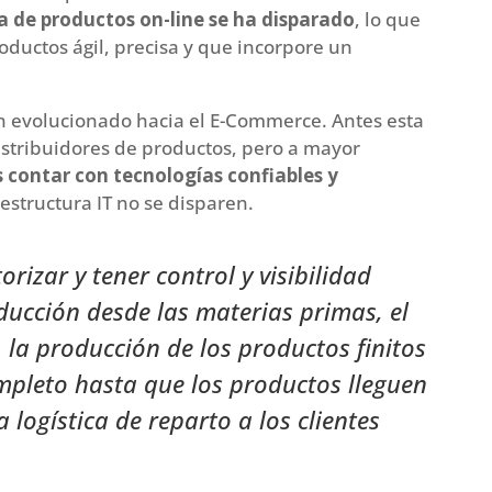
 de productos on-line se ha disparado
, lo que
oductos ágil, precisa y que incorpore un
n evolucionado hacia el E-Commerce. Antes esta
istribuidores de productos, pero a mayor
 contar con tecnologías confiables y
estructura IT no se disparen.
rizar y tener control y visibilidad
ducción desde las materias primas, el
la producción de los productos finitos
mpleto hasta que los productos lleguen
a logística de reparto a los clientes