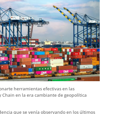
onarte herramientas efectivas en las
y Chain en la era cambiante de geopolítica
dencia que se venía observando en los últimos