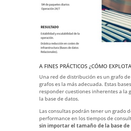
A FINES PRÁCTICOS ¿CÓMO EXPLOTA
Una red de distribución es un grafo de
grafos es la más adecuada. Estas base
responder cuestiones inherentes a la g
la base de datos.
Las consultas podrán tener un grado d
performance en los tiempos de consu
sin importar el tamaño de la base de