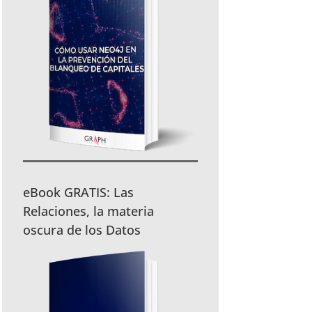
eBook GRATIS: Las
Relaciones, la materia
oscura de los Datos