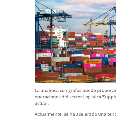
La analítica con grafos puede proporci
operaciones del sector Logística/Suppl
actual.
Actualmente, se ha acelerado una ten