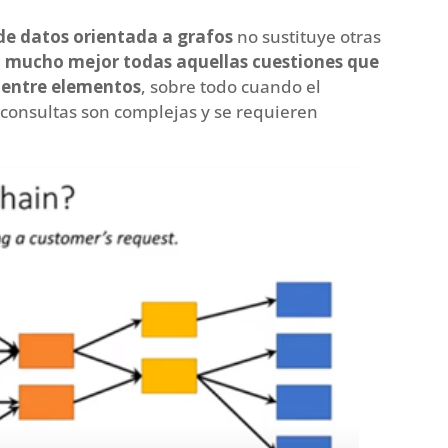
de datos orientada a grafos
no sustituye otras
 mucho mejor todas aquellas cuestiones que
s entre elementos
, sobre todo cuando el
 consultas son complejas y se requieren