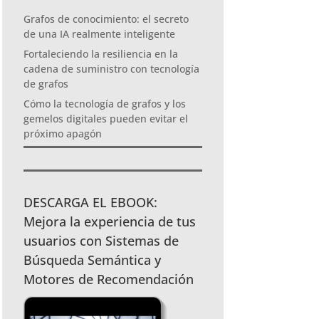
Grafos de conocimiento: el secreto
de una IA realmente inteligente
Fortaleciendo la resiliencia en la
cadena de suministro con tecnología
de grafos
Cómo la tecnología de grafos y los
gemelos digitales pueden evitar el
próximo apagón
DESCARGA EL EBOOK:
Mejora la experiencia de tus
usuarios con Sistemas de
Búsqueda Semántica y
Motores de Recomendación