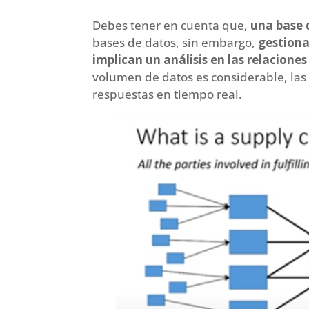
Debes tener en cuenta que,
una base 
bases de datos, sin embargo,
gestiona
implican un análisis en las relacione
volumen de datos es considerable, las
respuestas en tiempo real.