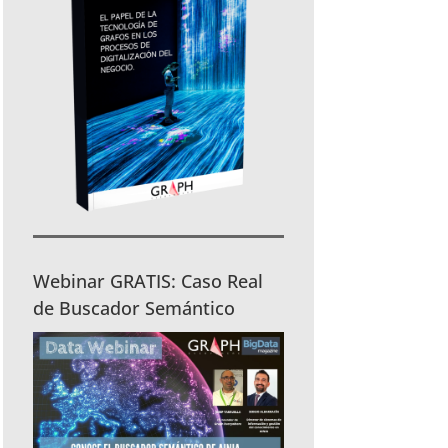
Webinar GRATIS: Caso Real
de Buscador Semántico