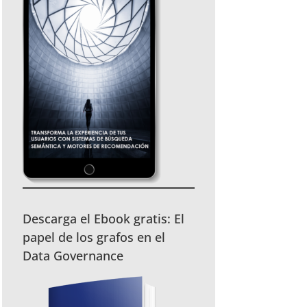
Descarga el Ebook gratis: El
papel de los grafos en el
Data Governance