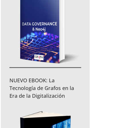
NUEVO EBOOK: La
Tecnología de Grafos en la
Era de la Digitalización