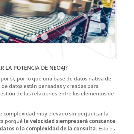
R LA POTENCIA DE NEO4J?
 por si, por lo que una base de datos nativa de
s de datos están pensadas y creadas para
estión de las relaciones entre los elementos de
e complexidad muy elevado sin perjudicar la
lta porqué
la velocidad siempre será constante
 datos o la complexidad de la consulta
. Esto es