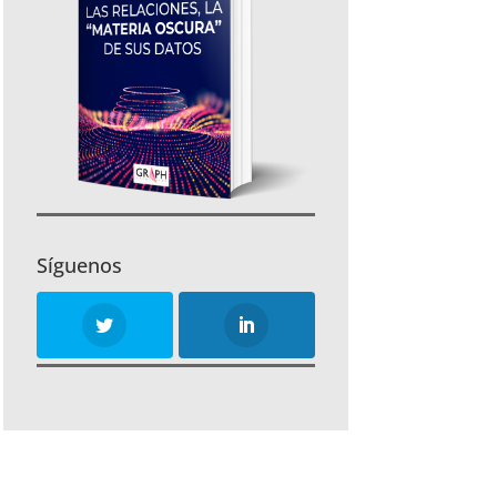
Síguenos