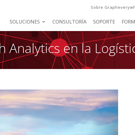
Sobre Grapheveryw
SOLUCIONES
CONSULTORÍA
SOPORTE
FORM
 Analytics en la Logísti