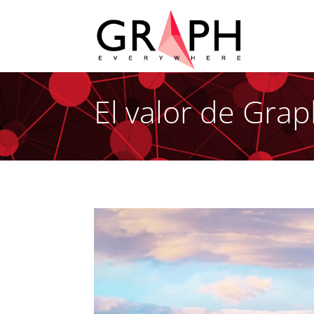
El valor de Graph