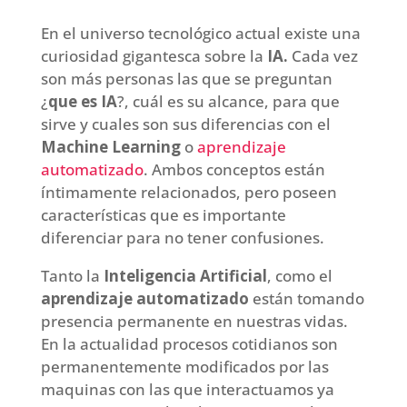
En el universo tecnológico actual existe una
curiosidad gigantesca sobre la
IA.
Cada vez
son más personas las que se preguntan
¿
que es IA
?, cuál es su alcance, para que
sirve y cuales son sus diferencias con el
Machine Learning
o
aprendizaje
automatizado
. Ambos conceptos están
íntimamente relacionados, pero poseen
características que es importante
diferenciar para no tener confusiones.
Tanto la
Inteligencia Artificial
, como el
aprendizaje automatizado
están tomando
presencia permanente en nuestras vidas.
En la actualidad procesos cotidianos son
permanentemente modificados por las
maquinas con las que interactuamos ya