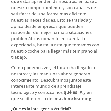
que estas aprenden de nosotros, en base a
nuestro comportamiento y son capaces de
satisfacer de una forma más eficiente
nuestras necesidades. Esto se traslada y
aplica desde empresas que pueden
responder de mejor forma a situaciones
problemáticas tomando en cuenta la
experiencia, hasta la ruta que tomamos con
nuestro coche para llegar más temprano al
trabajo.
Cómo podemos ver, el futuro ha llegado a
nosotros y las maquinas ahora generan
conocimiento. Descubramos juntos este
interesante mundo de aprendizaje
tecnológico y conozcamos
qué es IA
y en
que se diferencia del
machine learning
.
¿Qué es la Inteligencia Artificial?