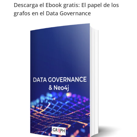
Descarga el Ebook gratis: El papel de los
grafos en el Data Governance