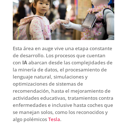
Esta área en auge vive una etapa constante
de desarrollo. Los procesos que cuentan
con
IA
abarcan desde las complejidades de
la minería de datos, el procesamiento de
lenguaje natural, simulaciones y
optimizaciones de sistemas de
recomendación, hasta el mejoramiento de
actividades educativas, tratamientos contra
enfermedades e inclusive hasta coches que
se manejan solos, como los reconocidos y
algo polémicos
Tesla
.