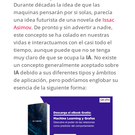
Durante décadas la idea de que las
maquinas pensarán por si solas, parecía
una idea futurista de una novela de
Issac
Asimov
. De pronto y sin advertir a nadie,
este concepto se ha colado en nuestras
vidas e interactuamos con el casi todo el
tiempo, aunque puede que no se tenga
muy claro de que se ocupa la
IA
. No existe
un concepto generalmente aceptado sobre
IA
debido a sus diferentes tipos y ámbitos
de aplicación, pero podríamos englobar su
esencia de la siguiente forma: