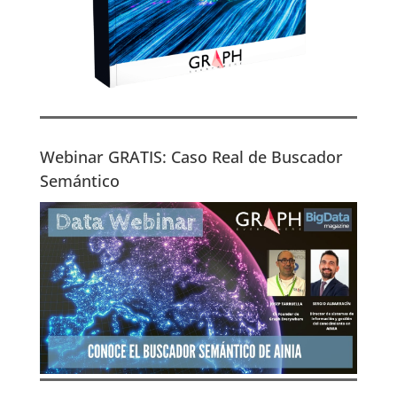
Webinar GRATIS: Caso Real de Buscador
Semántico