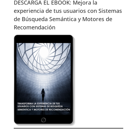
DESCARGA EL EBOOK: Mejora la
experiencia de tus usuarios con Sistemas
de Búsqueda Semántica y Motores de
Recomendación