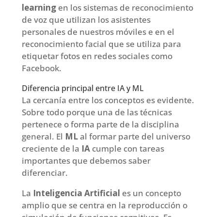
learning
en los sistemas de reconocimiento
de voz que utilizan los asistentes
personales de nuestros móviles e en el
reconocimiento facial que se utiliza para
etiquetar fotos en redes sociales como
Facebook.
Diferencia principal entre IA y ML
La cercanía entre los conceptos es evidente.
Sobre todo porque una de las técnicas
pertenece o forma parte de la disciplina
general. El
ML
al formar parte del universo
creciente de la
IA
cumple con tareas
importantes que debemos saber
diferenciar.
La
Inteligencia Artificial
es un concepto
amplio que se centra en la reproducción o