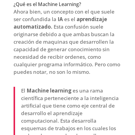
¿Qué es el Machine Learning?
Ahora bien, un concepto con el que suele
ser confundida la
IA
es el
aprendizaje
automatizado.
Esta confusión suele
originarse debido a que ambas buscan la
creación de maquinas que desarrollen la
capacidad de generar conocimiento sin
necesidad de recibir ordenes, como
cualquier programa informático. Pero como
puedes notar, no son lo mismo.
El
Machine learning
es una rama
científica perteneciente a la inteligencia
artificial que tiene como eje central de
desarrollo el aprendizaje
computacional. Esta desarrolla
esquemas de trabajos en los cuales los