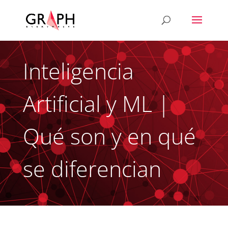
Inteligencia
Artificial y ML |
Qué son y en qué
se diferencian