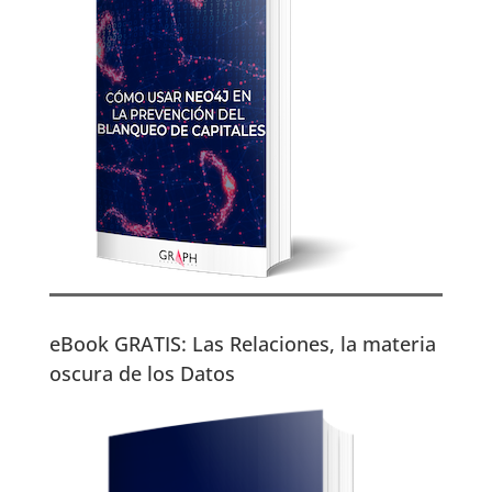
eBook GRATIS: Las Relaciones, la materia
oscura de los Datos