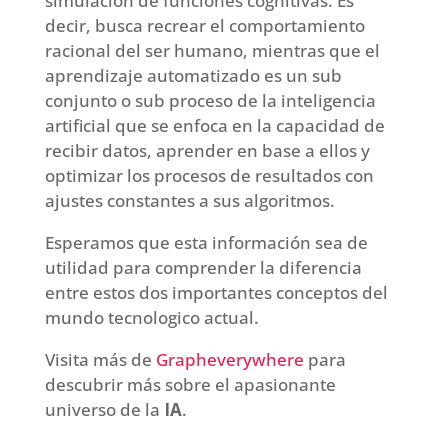
simulación de funciones cognitivas. Es
decir, busca recrear el comportamiento
racional del ser humano, mientras que el
aprendizaje automatizado es un sub
conjunto o sub proceso de la inteligencia
artificial que se enfoca en la capacidad de
recibir datos, aprender en base a ellos y
optimizar los procesos de resultados con
ajustes constantes a sus algoritmos.
Esperamos que esta información sea de
utilidad para comprender la diferencia
entre estos dos importantes conceptos del
mundo tecnologico actual.
Visita más de
Grapheverywhere
para
descubrir más sobre el apasionante
universo de la
IA
.