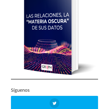
Síguenos