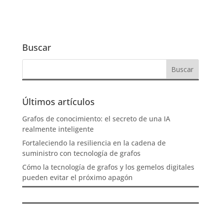
Buscar
Últimos artículos
Grafos de conocimiento: el secreto de una IA
realmente inteligente
Fortaleciendo la resiliencia en la cadena de
suministro con tecnología de grafos
Cómo la tecnología de grafos y los gemelos digitales
pueden evitar el próximo apagón