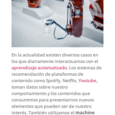
En la actualidad existen diversos casos en
los que diariamente interactuamos con el
aprendizaje automatizado.
Los sistemas de
recomendación de plataformas de
contenido como Spotify, Netflix,
Youtube
,
toman datos sobre nuestro
comportamiento y los contenidos que
consumimos para presentarnos nuevos
elementos que pueden ser de nuestro
interés. También utilizamos el
machine