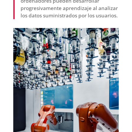
ordenadores pueden desarrollar
progresivamente aprendizaje al analizar
los datos suministrados por los usuarios.