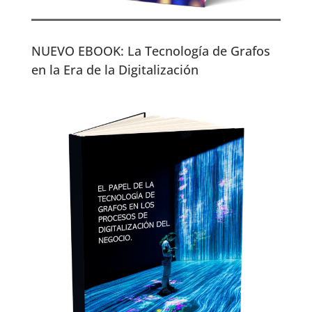
NUEVO EBOOK: La Tecnología de Grafos
en la Era de la Digitalización