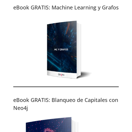
eBook GRATIS: Machine Learning y Grafos
eBook GRATIS: Blanqueo de Capitales con
Neo4j