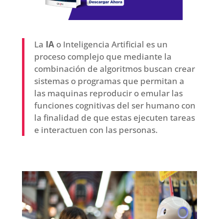
La
IA
o Inteligencia Artificial es un
proceso complejo que mediante la
combinación de algoritmos buscan crear
sistemas o programas que permitan a
las maquinas reproducir o emular las
funciones cognitivas del ser humano con
la finalidad de que estas ejecuten tareas
e interactuen con las personas.