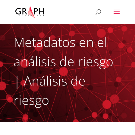
Metadatos en el
análisis de riesgo
| Análisis de
riesgo