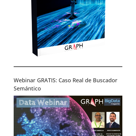
Webinar GRATIS: Caso Real de Buscador
Semántico