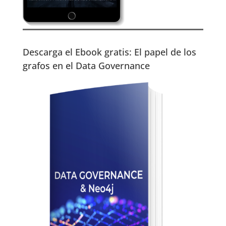
Descarga el Ebook gratis: El papel de los
grafos en el Data Governance