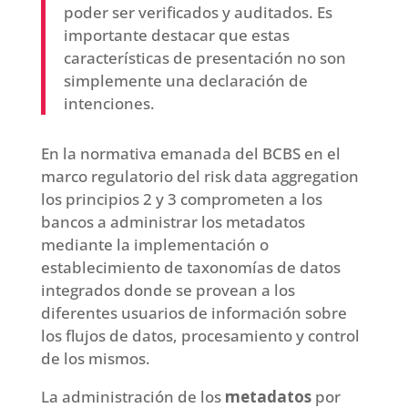
poder ser verificados y auditados. Es
importante destacar que estas
características de presentación no son
simplemente una declaración de
intenciones.
En la normativa emanada del BCBS en el
marco regulatorio del risk data aggregation
los principios 2 y 3 comprometen a los
bancos a administrar los metadatos
mediante la implementación o
establecimiento de taxonomías de datos
integrados donde se provean a los
diferentes usuarios de información sobre
los flujos de datos, procesamiento y control
de los mismos.
La administración de los
metadatos
por