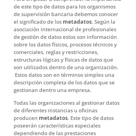
de este tipo de datos para los organismos
de supervisión bancaria debemos conocer
el significado de los
metadatos
. Según la
asociación internacional de profesionales
de gestión de datos estos son información
sobre los datos físicos, procesos técnicos y
comerciales, reglas y restricciones,
estructuras lógicas y físicas de datos que
son utilizados dentro de una organización.
Estos datos son en términos simples una
descripción completa de los datos que se
gestionan dentro una empresa.
Todas las organizaciones al gestionar datos
de diferentes instancias u oficinas
producen
metadatos
. Este tipo de datos
poseerán características especiales
dependiendo de las prestaciones