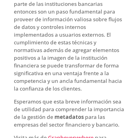
parte de las instituciones bancarias
entonces son un paso fundamental para
proveer de información valiosa sobre flujos
de datos y controles internos
implementados a usuarios externos. El
cumplimiento de estas técnicas y
normativas además de agregar elementos
positivos a la imagen de la institución
financiera se puede transformar de forma
significativa en una ventaja frente a la
competencia y un ancla fundamental hacia
la confianza de los clientes.
Esperamos que esta breve información sea
de utilidad para comprender la importancia
de la gestión de
metadatos
para las
empresas del sector financiero y bancario.
Visita más de
Grapheverywhere
para