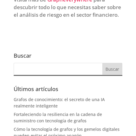
descubrir todo lo que necesitas saber sobre
el análisis de riesgo en el sector financiero.
Buscar
Últimos artículos
Grafos de conocimiento: el secreto de una IA
realmente inteligente
Fortaleciendo la resiliencia en la cadena de
suministro con tecnología de grafos
Cómo la tecnología de grafos y los gemelos digitales
pueden evitar el próximo apagón