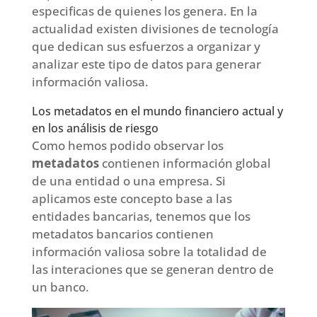
especificas de quienes los genera. En la
actualidad existen divisiones de tecnología
que dedican sus esfuerzos a organizar y
analizar este tipo de datos para generar
información valiosa.
Los metadatos en el mundo financiero actual y
en los análisis de riesgo
Como hemos podido observar los
metadatos
contienen información global
de una entidad o una empresa. Si
aplicamos este concepto base a las
entidades bancarias, tenemos que los
metadatos bancarios contienen
información valiosa sobre la totalidad de
las interaciones que se generan dentro de
un banco.