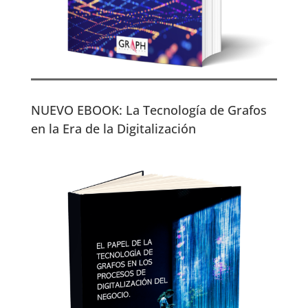
NUEVO EBOOK: La Tecnología de Grafos
en la Era de la Digitalización