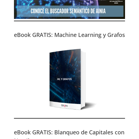
eBook GRATIS: Machine Learning y Grafos
eBook GRATIS: Blanqueo de Capitales con