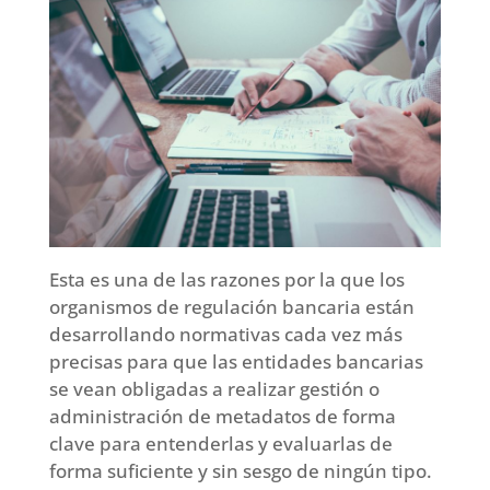
Esta es una de las razones por la que los
organismos de regulación bancaria están
desarrollando normativas cada vez más
precisas para que las entidades bancarias
se vean obligadas a realizar gestión o
administración de metadatos de forma
clave para entenderlas y evaluarlas de
forma suficiente y sin sesgo de ningún tipo.