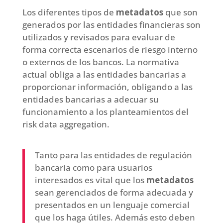
Los diferentes tipos de
metadatos
que son
generados por las entidades financieras son
utilizados y revisados para evaluar de
forma correcta escenarios de riesgo interno
o externos de los bancos. La normativa
actual obliga a las entidades bancarias a
proporcionar información, obligando a las
entidades bancarias a adecuar su
funcionamiento a los planteamientos del
risk data aggregation.
Tanto para las entidades de regulación
bancaria como para usuarios
interesados es vital que los
metadatos
sean gerenciados de forma adecuada y
presentados en un lenguaje comercial
que los haga útiles. Además esto deben