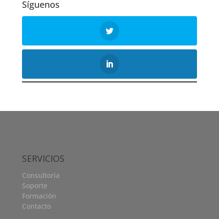
Síguenos
SERVICIOS
Consultoría
Soporte
Formación
Contacto