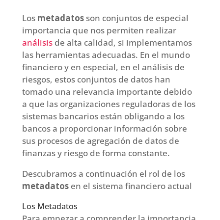
Los
metadatos
son conjuntos de especial
importancia que nos permiten realizar
análisis
de alta calidad, si implementamos
las herramientas adecuadas. En el mundo
financiero y en especial, en el análisis de
riesgos, estos conjuntos de datos han
tomado una relevancia importante debido
a que las organizaciones reguladoras de los
sistemas bancarios están obligando a los
bancos a proporcionar información sobre
sus procesos de agregación de datos de
finanzas y riesgo de forma constante.
Descubramos a continuación el rol de los
metadatos
en el sistema financiero actual
Los Metadatos
Para empezar a comprender la importancia