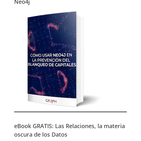
Neo4j
eBook GRATIS: Las Relaciones, la materia
oscura de los Datos