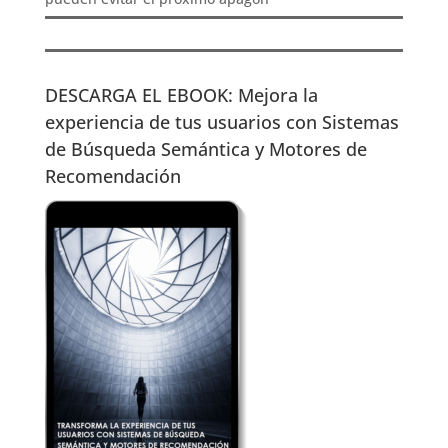
DESCARGA EL EBOOK: Mejora la
experiencia de tus usuarios con Sistemas
de Búsqueda Semántica y Motores de
Recomendación