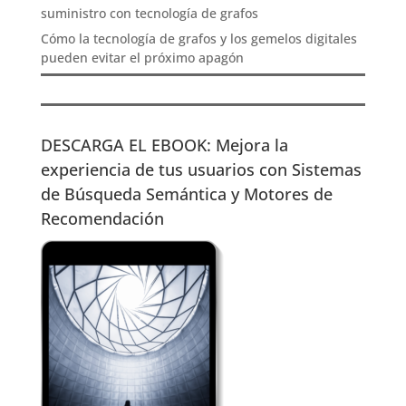
suministro con tecnología de grafos
Cómo la tecnología de grafos y los gemelos digitales
pueden evitar el próximo apagón
DESCARGA EL EBOOK: Mejora la
experiencia de tus usuarios con Sistemas
de Búsqueda Semántica y Motores de
Recomendación