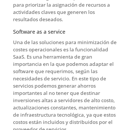
para priorizar la asignación de recursos a
actividades claves que generen los
resultados deseados.
Software as a service
Una de las soluciones para minimización de
costes operacionales es la funcionalidad
SaaS. Es una herramienta de gran
importancia en la que podemos adaptar el
software que requerimos, según las
necesidades de servicio. En este tipo de
servicios podemos generar ahorros
importantes al no tener que destinar
inversiones altas a servidores de alto costo,
actualizaciones constantes, mantenimiento
de infraestructura tecnológica, ya que estos
costos están incluidos y distribuidos por el
proveedor de servicios.