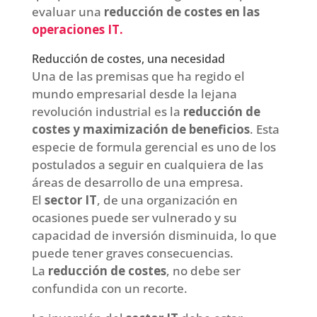
evaluar una
reducción de costes en las
operaciones IT.
Reducción de costes, una necesidad
Una de las premisas que ha regido el
mundo empresarial desde la lejana
revolución industrial es la
reducción de
costes y maximización de beneficios
. Esta
especie de formula gerencial es uno de los
postulados a seguir en cualquiera de las
áreas de desarrollo de una empresa.
El
sector IT
, de una organización en
ocasiones puede ser vulnerado y su
capacidad de inversión disminuida, lo que
puede tener graves consecuencias.
La
reducción de costes
, no debe ser
confundida con un recorte.