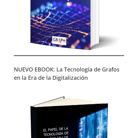
NUEVO EBOOK: La Tecnología de Grafos
en la Era de la Digitalización