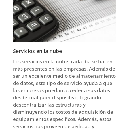
Servicios en la nube
Los servicios en la nube, cada día se hacen
más presentes en las empresas. Además de
ser un excelente medio de almacenamiento
de datos, este tipo de servicio ayuda a que
las empresas puedan acceder a sus datos
desde cualquier dispositivo, logrando
descentralizar las estructuras y
disminuyendo los costos de adquisición de
equipamientos específicos. Además, estos
servicios nos proveen de agilidad y