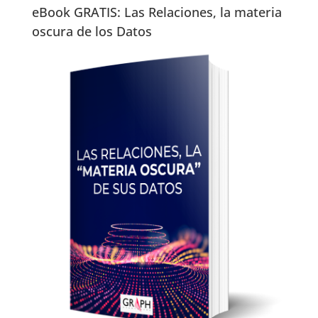
eBook GRATIS: Las Relaciones, la materia
oscura de los Datos