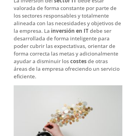
La inversión del
sector IT
debe estar
valorada de forma constante por parte de
los sectores responsables y totalmente
alineada con las necesidades y objetivos de
la empresa. La
inversión en IT
debe ser
desarrollada de forma inteligente para
poder cubrir las expectativas, orientar de
forma correcta las metas y adicionalmente
ayudar a disminuir los
costes
de otras
áreas de la empresa ofreciendo un servicio
eficiente.