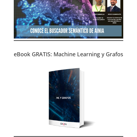
eBook GRATIS: Machine Learning y Grafos