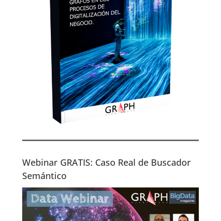
Webinar GRATIS: Caso Real de Buscador
Semántico