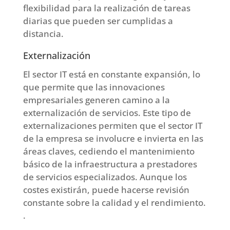
flexibilidad para la realización de tareas
diarias que pueden ser cumplidas a
distancia.
Externalización
El sector IT está en constante expansión, lo
que permite que las innovaciones
empresariales generen camino a la
externalización de servicios. Este tipo de
externalizaciones permiten que el sector IT
de la empresa se involucre e invierta en las
áreas claves, cediendo el mantenimiento
básico de la infraestructura a prestadores
de servicios especializados. Aunque los
costes existirán, puede hacerse revisión
constante sobre la calidad y el rendimiento.
.