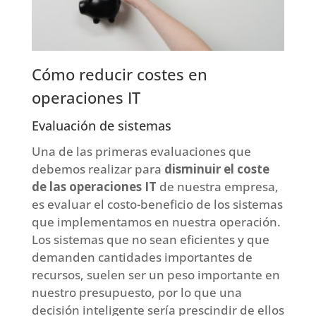
Cómo reducir costes en
operaciones IT
Evaluación de sistemas
Una de las primeras evaluaciones que
debemos realizar para
disminuir el coste
de las operaciones IT
de nuestra empresa,
es evaluar el costo-beneficio de los sistemas
que implementamos en nuestra operación.
Los sistemas que no sean eficientes y que
demanden cantidades importantes de
recursos, suelen ser un peso importante en
nuestro presupuesto, por lo que una
decisión inteligente sería prescindir de ellos