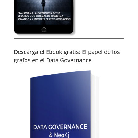
Descarga el Ebook gratis: El papel de los
grafos en el Data Governance