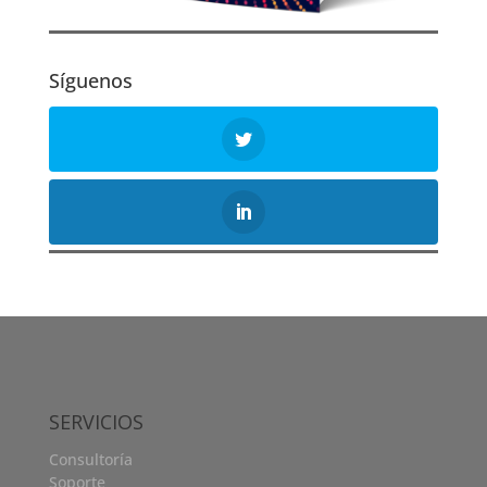
Síguenos
SERVICIOS
Consultoría
Soporte