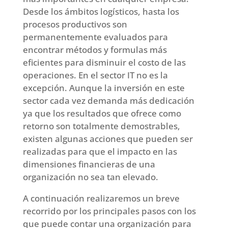
Desde los ámbitos logísticos, hasta los
procesos productivos son
permanentemente evaluados para
encontrar métodos y formulas más
eficientes para disminuir el costo de las
operaciones. En el sector IT no es la
excepción. Aunque la inversión en este
sector cada vez demanda más dedicación
ya que los resultados que ofrece como
retorno son totalmente demostrables,
existen algunas acciones que pueden ser
realizadas para que el impacto en las
dimensiones financieras de una
organización no sea tan elevado.
A continuación realizaremos un breve
recorrido por los principales pasos con los
que puede contar una organización para