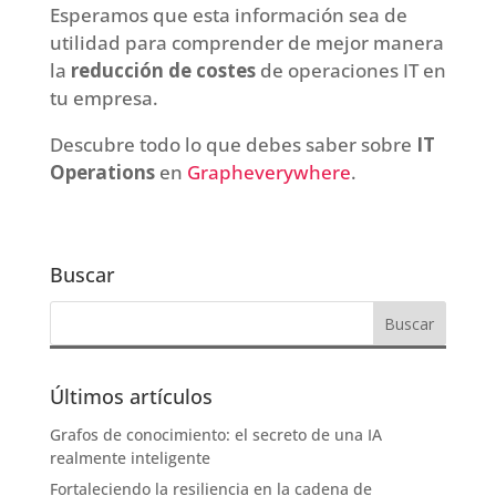
Esperamos que esta información sea de
utilidad para comprender de mejor manera
la
reducción de costes
de operaciones IT en
tu empresa.
Descubre todo lo que debes saber sobre
IT
Operations
en
Grapheverywhere
.
Buscar
Últimos artículos
Grafos de conocimiento: el secreto de una IA
realmente inteligente
Fortaleciendo la resiliencia en la cadena de