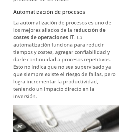
Automatización de procesos
La automatización de procesos es uno de
los mejores aliados de la
reducción de
costes de operaciones IT
. La
automatización funciona para reducir
tiempos y costes, agregar confiabilidad y
darle continuidad a procesos repetitivos.
Esto no indica que no sea supervisado ya
que siempre existe el riesgo de fallas, pero
logra incrementar la productividad,
teniendo un impacto directo en la
inversión.