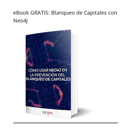
eBook GRATIS: Blanqueo de Capitales con
Neo4j