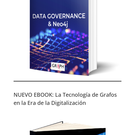
NUEVO EBOOK: La Tecnología de Grafos
en la Era de la Digitalización