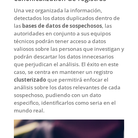
Una vez organizada la información,
detectados los datos duplicados dentro de
las
bases de datos de sospechosos
, las
autoridades en conjunto a sus equipos
técnicos podrán tener acceso a datos
valiosos sobre las personas que investigan y
podrán descartar los datos innecesarios
que perjudican el análisis. El éxito en este
caso, se centra en mantener un registro
clusterizado
que permitirá enfocar el
análisis sobre los datos relevantes de cada
sospechoso, pudiendo con un dato
especifico, identificarlos como seria en el
mundo real.