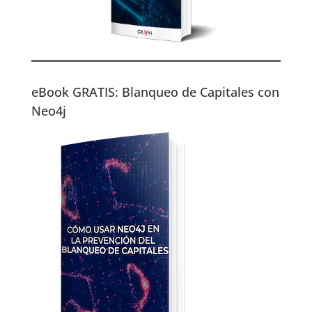
eBook GRATIS: Blanqueo de Capitales con
Neo4j