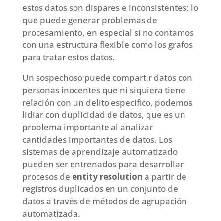
estos datos son dispares e inconsistentes; lo
que puede generar problemas de
procesamiento, en especial si no contamos
con una estructura flexible como los grafos
para tratar estos datos.
Un sospechoso puede compartir datos con
personas inocentes que ni siquiera tiene
relación con un delito especifico, podemos
lidiar con duplicidad de datos, que es un
problema importante al analizar
cantidades importantes de datos. Los
sistemas de aprendizaje automatizado
pueden ser entrenados para desarrollar
procesos de
entity resolution
a partir de
registros duplicados en un conjunto de
datos a través de métodos de agrupación
automatizada.