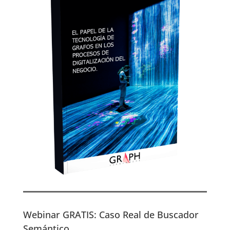
Webinar GRATIS: Caso Real de Buscador
Semántico