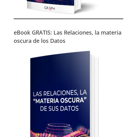
eBook GRATIS: Las Relaciones, la materia
oscura de los Datos