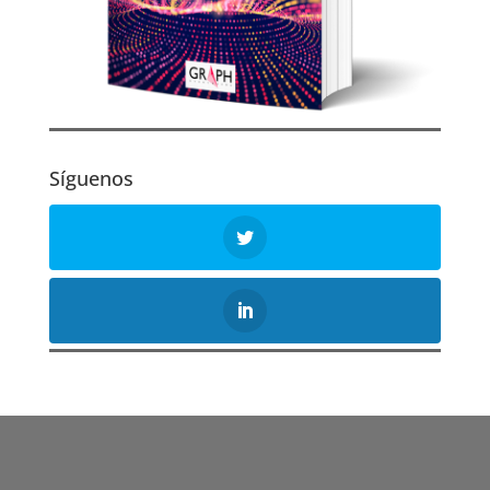
Síguenos