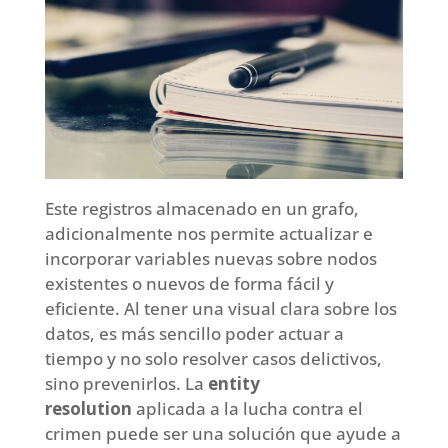
Este registros almacenado en un grafo,
adicionalmente nos permite actualizar e
incorporar variables nuevas sobre nodos
existentes o nuevos de forma fácil y
eficiente. Al tener una visual clara sobre los
datos, es más sencillo poder actuar a
tiempo y no solo resolver casos delictivos,
sino prevenirlos. La
entity
resolution
aplicada a la lucha contra el
crimen puede ser una solución que ayude a