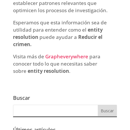
establecer patrones relevantes que
optimicen los procesos de investigación.
Esperamos que esta información sea de
utilidad para entender como el
entity
resolution
puede ayudar a
Reducir el
crimen.
Visita más de
Grapheverywhere
para
conocer todo lo que necesitas saber
sobre
entity resolution
.
Buscar
Últimos artículos