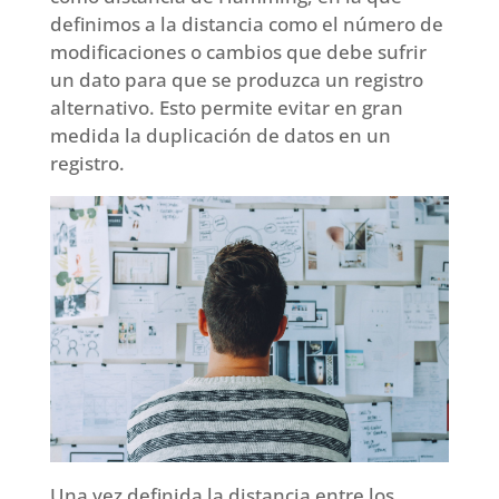
definimos a la distancia como el número de
modificaciones o cambios que debe sufrir
un dato para que se produzca un registro
alternativo. Esto permite evitar en gran
medida la duplicación de datos en un
registro.
Una vez definida la distancia entre los