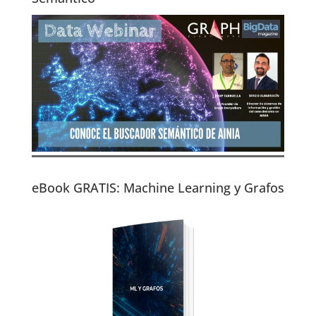
eBook GRATIS: Machine Learning y Grafos