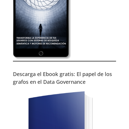
Descarga el Ebook gratis: El papel de los
grafos en el Data Governance