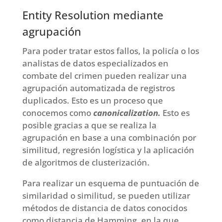
Entity Resolution mediante
agrupación
Para poder tratar estos fallos, la policía o los
analistas de datos especializados en
combate del crimen pueden realizar una
agrupación automatizada de registros
duplicados. Esto es un proceso que
conocemos como
canonicalization.
Esto es
posible gracias a que se realiza la
agrupación en base a una combinación por
similitud, regresión logística y la aplicación
de algoritmos de clusterización.
Para realizar un esquema de puntuación de
similaridad o similitud, se pueden utilizar
métodos de distancia de datos conocidos
como distancia de Hamming, en la que