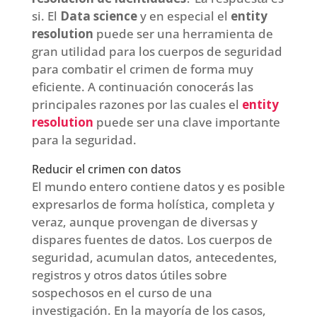
si. El
Data science
y en especial el
entity
resolution
puede ser una herramienta de
gran utilidad para los cuerpos de seguridad
para combatir el crimen de forma muy
eficiente. A continuación conocerás las
principales razones por las cuales el
entity
resolution
puede ser una clave importante
para la seguridad.
Reducir el crimen con datos
El mundo entero contiene datos y es posible
expresarlos de forma holística, completa y
veraz, aunque provengan de diversas y
dispares fuentes de datos. Los cuerpos de
seguridad, acumulan datos, antecedentes,
registros y otros datos útiles sobre
sospechosos en el curso de una
investigación. En la mayoría de los casos,