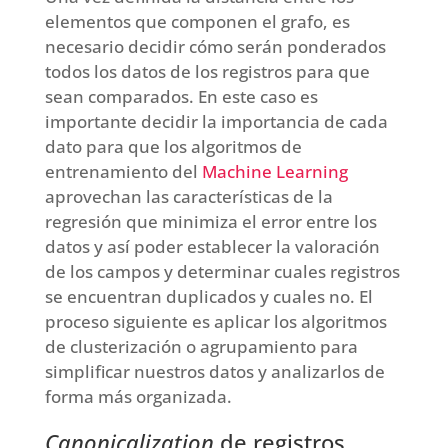
elementos que componen el grafo, es
necesario decidir cómo serán ponderados
todos los datos de los registros para que
sean comparados. En este caso es
importante decidir la importancia de cada
dato para que los algoritmos de
entrenamiento del
Machine Learning
aprovechan las características de la
regresión que minimiza el error entre los
datos y así poder establecer la valoración
de los campos y determinar cuales registros
se encuentran duplicados y cuales no. El
proceso siguiente es aplicar los algoritmos
de clusterización o agrupamiento para
simplificar nuestros datos y analizarlos de
forma más organizada.
Canonicalization
de registros