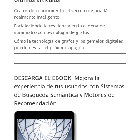
Grafos de conocimiento: el secreto de una IA
realmente inteligente
Fortaleciendo la resiliencia en la cadena de
suministro con tecnología de grafos
Cómo la tecnología de grafos y los gemelos digitales
pueden evitar el próximo apagón
DESCARGA EL EBOOK: Mejora la
experiencia de tus usuarios con Sistemas
de Búsqueda Semántica y Motores de
Recomendación