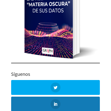
Síguenos