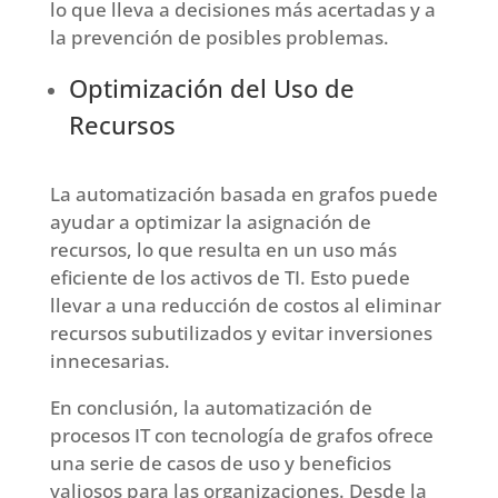
lo que lleva a decisiones más acertadas y a
la prevención de posibles problemas.
Optimización del Uso de
Recursos
La automatización basada en grafos puede
ayudar a optimizar la asignación de
recursos, lo que resulta en un uso más
eficiente de los activos de TI. Esto puede
llevar a una reducción de costos al eliminar
recursos subutilizados y evitar inversiones
innecesarias.
En conclusión, la automatización de
procesos IT con tecnología de grafos ofrece
una serie de casos de uso y beneficios
valiosos para las organizaciones. Desde la