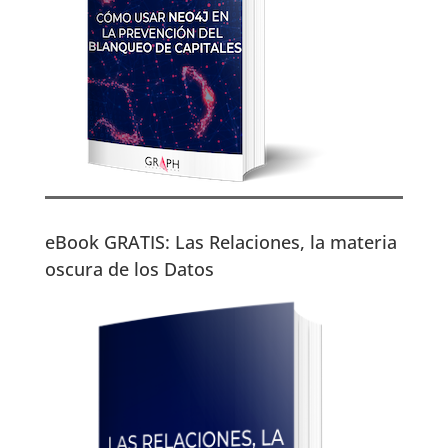
eBook GRATIS: Las Relaciones, la materia
oscura de los Datos