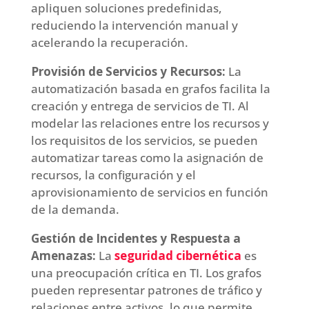
apliquen soluciones predefinidas,
reduciendo la intervención manual y
acelerando la recuperación.
Provisión de Servicios y Recursos:
La
automatización basada en grafos facilita la
creación y entrega de servicios de TI. Al
modelar las relaciones entre los recursos y
los requisitos de los servicios, se pueden
automatizar tareas como la asignación de
recursos, la configuración y el
aprovisionamiento de servicios en función
de la demanda.
Gestión de Incidentes y Respuesta a
Amenazas:
La
seguridad cibernética
es
una preocupación crítica en TI. Los grafos
pueden representar patrones de tráfico y
relaciones entre activos, lo que permite