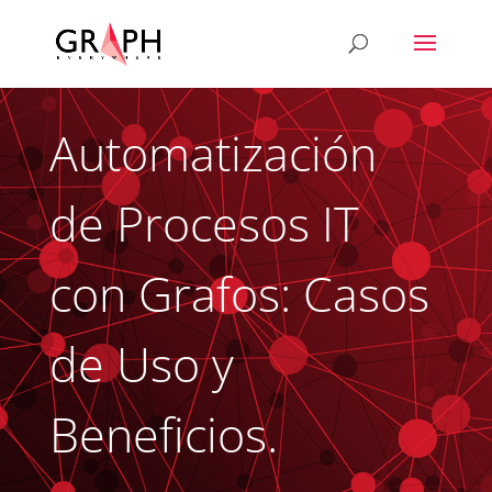
Automatización
de Procesos IT
con Grafos: Casos
de Uso y
Beneficios.