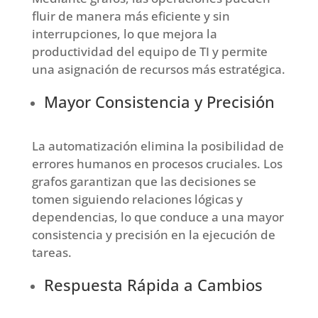
fluir de manera más eficiente y sin
interrupciones, lo que mejora la
productividad del equipo de TI y permite
una asignación de recursos más estratégica.
Mayor Consistencia y Precisión
La automatización elimina la posibilidad de
errores humanos en procesos cruciales. Los
grafos garantizan que las decisiones se
tomen siguiendo relaciones lógicas y
dependencias, lo que conduce a una mayor
consistencia y precisión en la ejecución de
tareas.
Respuesta Rápida a Cambios