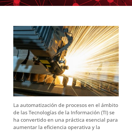
La automatización de procesos en el ámbito
de las Tecnologías de la Información (TI) se
ha convertido en una práctica esencial para
aumentar la eficiencia operativa y la