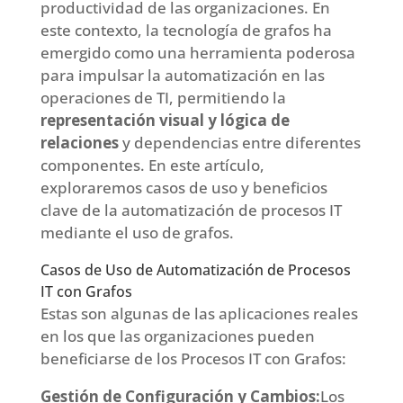
productividad de las organizaciones. En
este contexto, la tecnología de grafos ha
emergido como una herramienta poderosa
para impulsar la automatización en las
operaciones de TI, permitiendo la
representación visual y lógica de
relaciones
y dependencias entre diferentes
componentes. En este artículo,
exploraremos casos de uso y beneficios
clave de la automatización de procesos IT
mediante el uso de grafos.
Casos de Uso de Automatización de Procesos
IT con Grafos
Estas son algunas de las aplicaciones reales
en los que las organizaciones pueden
beneficiarse de los Procesos IT con Grafos:
Gestión de Configuración y Cambios:
Los