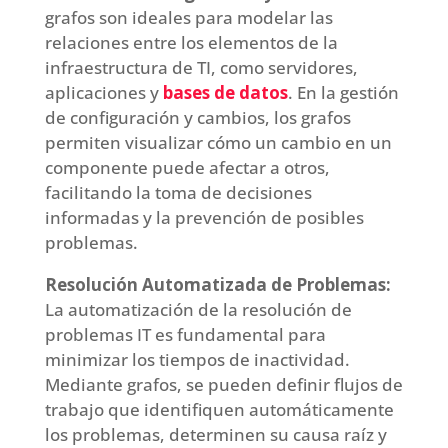
grafos son ideales para modelar las
relaciones entre los elementos de la
infraestructura de TI, como servidores,
aplicaciones y
bases de datos
. En la gestión
de configuración y cambios, los grafos
permiten visualizar cómo un cambio en un
componente puede afectar a otros,
facilitando la toma de decisiones
informadas y la prevención de posibles
problemas.
Resolución Automatizada de Problemas:
La automatización de la resolución de
problemas IT es fundamental para
minimizar los tiempos de inactividad.
Mediante grafos, se pueden definir flujos de
trabajo que identifiquen automáticamente
los problemas, determinen su causa raíz y