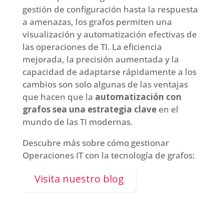
gestión de configuración hasta la respuesta
a amenazas, los grafos permiten una
visualización y automatización efectivas de
las operaciones de TI. La eficiencia
mejorada, la precisión aumentada y la
capacidad de adaptarse rápidamente a los
cambios son solo algunas de las ventajas
que hacen que la
automatización con
grafos sea una estrategia clave
en el
mundo de las TI modernas.
Descubre más sobre cómo gestionar
Operaciones IT con la tecnología de grafos:
Visita nuestro blog