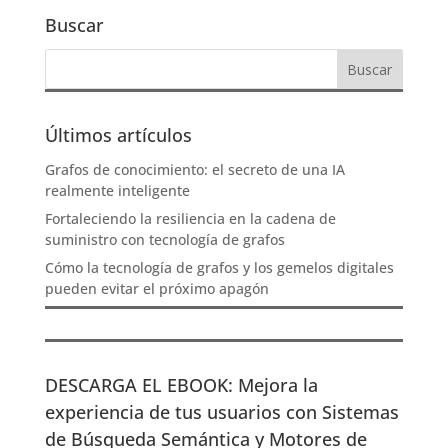
Buscar
Últimos artículos
Grafos de conocimiento: el secreto de una IA
realmente inteligente
Fortaleciendo la resiliencia en la cadena de
suministro con tecnología de grafos
Cómo la tecnología de grafos y los gemelos digitales
pueden evitar el próximo apagón
DESCARGA EL EBOOK: Mejora la
experiencia de tus usuarios con Sistemas
de Búsqueda Semántica y Motores de