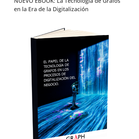
NUEVO EBOOK: La Tecnología de Grafos
en la Era de la Digitalización