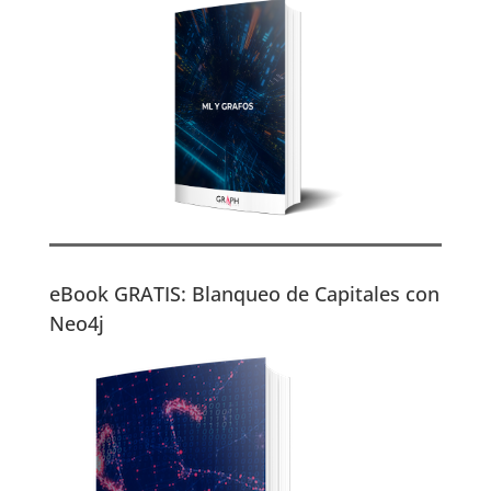
eBook GRATIS: Blanqueo de Capitales con
Neo4j