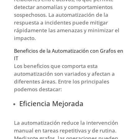
detectar anomalías y comportamientos
sospechosos. La automatización de la
respuesta a incidentes puede mitigar
rápidamente las amenazas y minimizar el
impacto.
Beneficios de la Automatización con Grafos en
IT
Los beneficios que comporta esta
automatización son variados y afectan a
diferentes áreas. Entre los principales
podemos destacar:
Eficiencia Mejorada
La automatización reduce la intervención
manual en tareas repetitivas y de rutina.
Mediante grafos, las operaciones pueden