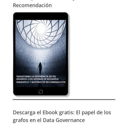
Recomendación
Descarga el Ebook gratis: El papel de los
grafos en el Data Governance