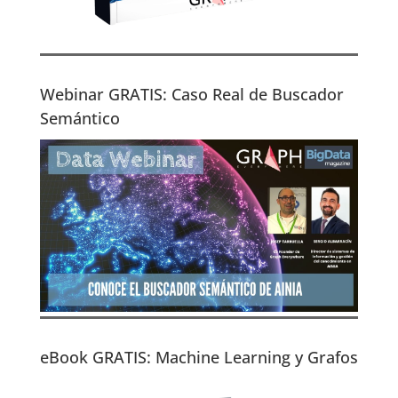
Webinar GRATIS: Caso Real de Buscador
Semántico
eBook GRATIS: Machine Learning y Grafos