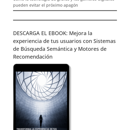
pueden evitar el próximo apagón
DESCARGA EL EBOOK: Mejora la
experiencia de tus usuarios con Sistemas
de Búsqueda Semántica y Motores de
Recomendación