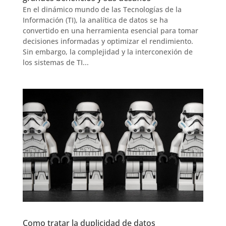
En el dinámico mundo de las Tecnologías de la
Información (TI), la analítica de datos se ha
convertido en una herramienta esencial para tomar
decisiones informadas y optimizar el rendimiento.
Sin embargo, la complejidad y la interconexión de
los sistemas de TI...
Como tratar la duplicidad de datos