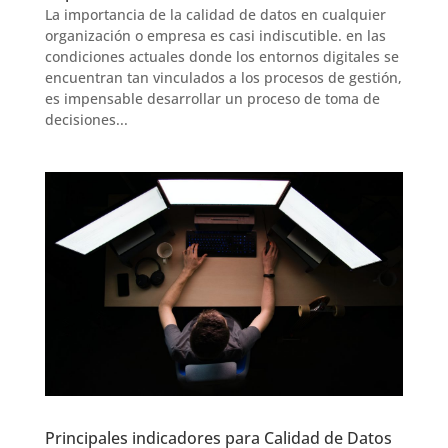
La importancia de la calidad de datos en cualquier
organización o empresa es casi indiscutible. en las
condiciones actuales donde los entornos digitales se
encuentran tan vinculados a los procesos de gestión,
es impensable desarrollar un proceso de toma de
decisiones...
Principales indicadores para Calidad de Datos