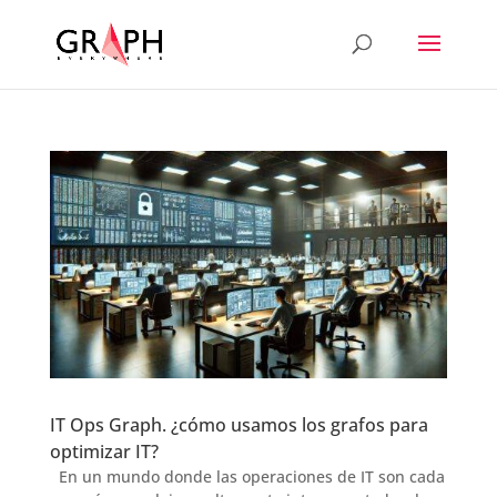
IT Ops Graph. ¿cómo usamos los grafos para
optimizar IT?
En un mundo donde las operaciones de IT son cada