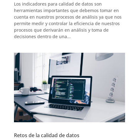
Los indicadores para calidad de datos son
herramientas importantes que debemos tomar en
cuenta en nuestros procesos de análisis ya que nos
permite medir y controlar la eficiencia de nuestros
procesos que derivarán en análisis y toma de
decisiones dentro de una...
Retos de la calidad de datos