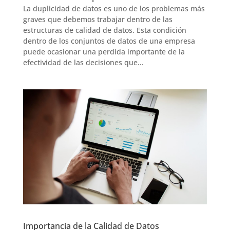
La duplicidad de datos es uno de los problemas más
graves que debemos trabajar dentro de las
estructuras de calidad de datos. Esta condición
dentro de los conjuntos de datos de una empresa
puede ocasionar una perdida importante de la
efectividad de las decisiones que...
Importancia de la Calidad de Datos