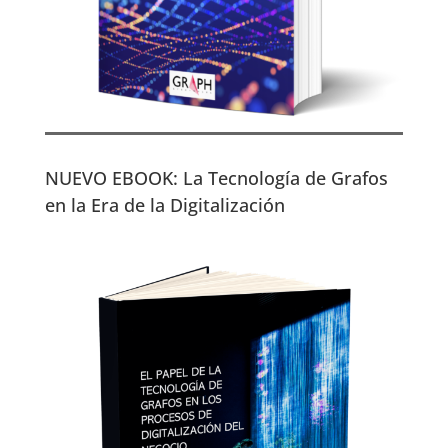
NUEVO EBOOK: La Tecnología de Grafos
en la Era de la Digitalización