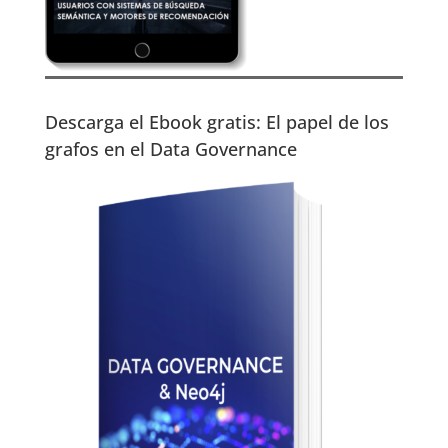
Descarga el Ebook gratis: El papel de los
grafos en el Data Governance