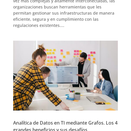
vez más complejas y altamente interconectadas, las
organizaciones buscan herramientas que les
permitan gestionar sus infraestructuras de manera
eficiente, segura y en cumplimiento con las
regulaciones existentes....
Analítica de Datos en TI mediante Grafos. Los 4
grandes beneficios y sus desafíos