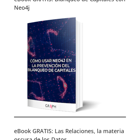
Neo4j
eBook GRATIS: Las Relaciones, la materia
oscura de los Datos