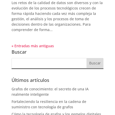
Los retos de la calidad de datos son diversos y con la
evolución de los procesos tecnológicos crecen de
forma rápida haciendo cada vez más compleja la
gestión, el análisis y los procesos de toma de
decisiones dentro de las organizaciones. Para
comprender de forma...
« Entradas más antiguas
Buscar
Últimos artículos
Grafos de conocimiento: el secreto de una IA
realmente inteligente
Fortaleciendo la resiliencia en la cadena de
suministro con tecnología de grafos
Cómo la tecnología de grafos y los gemelos digitales