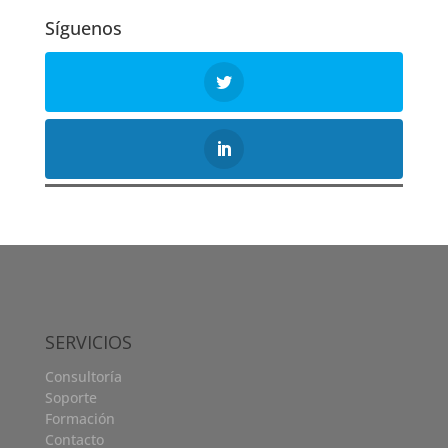
Síguenos
SERVICIOS
Consultoría
Soporte
Formación
Contacto