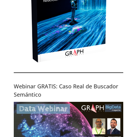
Webinar GRATIS: Caso Real de Buscador
Semántico