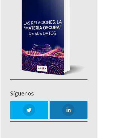
Síguenos