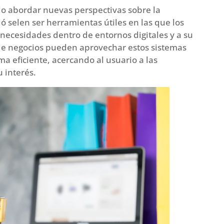
o abordar nuevas perspectivas sobre la
ó selen ser herramientas útiles en las que los
necesidades dentro de entornos digitales y a su
os de negocios pueden aprovechar estos sistemas
a eficiente, acercando al usuario a las
 interés.