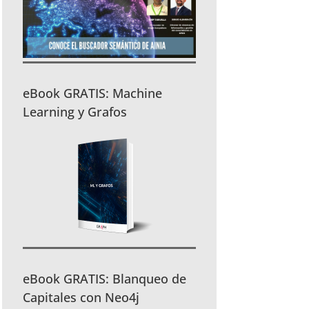
eBook GRATIS: Machine
Learning y Grafos
eBook GRATIS: Blanqueo de
Capitales con Neo4j