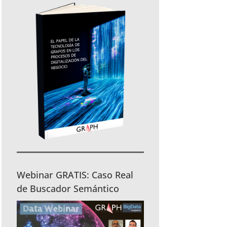
Webinar GRATIS: Caso Real
de Buscador Semántico