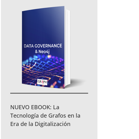
NUEVO EBOOK: La
Tecnología de Grafos en la
Era de la Digitalización