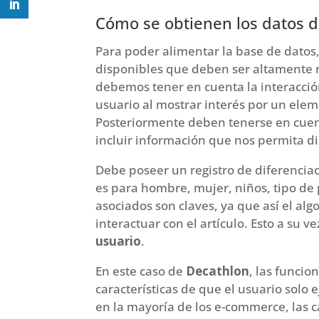
Cómo se obtienen los datos 
Para poder alimentar la base de datos,
disponibles que deben ser altamente re
debemos tener en cuenta la interacció
usuario al mostrar interés por un elem
Posteriormente deben tenerse en cuenta
incluir información que nos permita dis
Debe poseer un registro de diferenciaci
es para hombre, mujer, niños, tipo de
asociados son claves, ya que así el a
interactuar con el artículo. Esto a su
usuario
.
En este caso de
Decathlon
, las funcio
características de que el usuario solo 
en la mayoría de los e-commerce, las c