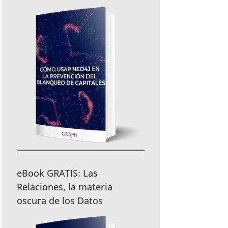
eBook GRATIS: Las
Relaciones, la materia
oscura de los Datos