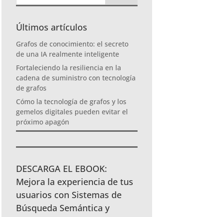
Últimos artículos
Grafos de conocimiento: el secreto
de una IA realmente inteligente
Fortaleciendo la resiliencia en la
cadena de suministro con tecnología
de grafos
Cómo la tecnología de grafos y los
gemelos digitales pueden evitar el
próximo apagón
DESCARGA EL EBOOK:
Mejora la experiencia de tus
usuarios con Sistemas de
Búsqueda Semántica y