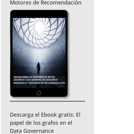
Motores de Recomendación
Descarga el Ebook gratis: El
papel de los grafos en el
Data Governance