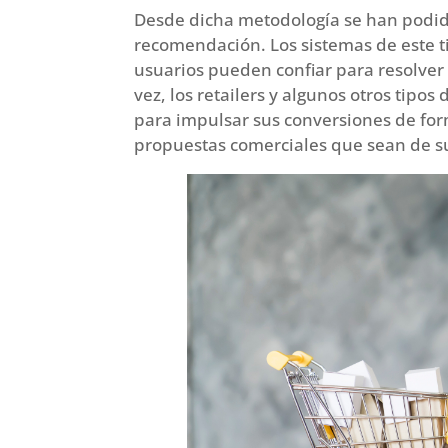
Desde dicha metodología se han podid
recomendación. Los sistemas de este ti
usuarios pueden confiar para resolver 
vez, los retailers y algunos otros tip
para impulsar sus conversiones de form
propuestas comerciales que sean de su