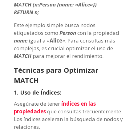
MATCH (n:Person {name: «Alice»})
RETURN n;
Este ejemplo simple busca nodos
etiquetados como
Person
con la propiedad
name
igual a «
Alice
«. Para consultas más
complejas, es crucial optimizar el uso de
MATCH
para mejorar el rendimiento.
Técnicas para Optimizar
MATCH
1. Uso de Índices:
Asegúrate de tener
índices en las
propiedades
que consultas frecuentemente.
Los índices aceleran la búsqueda de nodos y
relaciones.