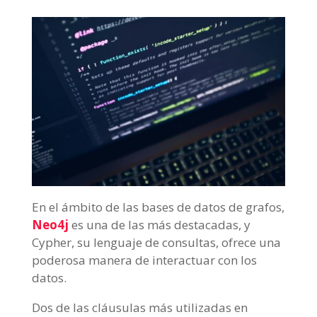
En el ámbito de las bases de datos de grafos,
Neo4j
es una de las más destacadas, y
Cypher, su lenguaje de consultas, ofrece una
poderosa manera de interactuar con los
datos.
Dos de las cláusulas más utilizadas en