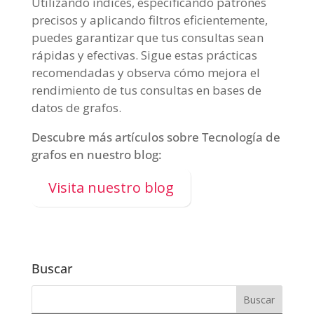
Utilizando índices, especificando patrones
precisos y aplicando filtros eficientemente,
puedes garantizar que tus consultas sean
rápidas y efectivas. Sigue estas prácticas
recomendadas y observa cómo mejora el
rendimiento de tus consultas en bases de
datos de grafos.
Descubre más artículos sobre Tecnología de
grafos en nuestro blog:
Visita nuestro blog
Buscar