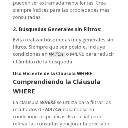
pueden ser extremadamente lentas. Crea
siempre índices para las propiedades más
consultadas.
2. Búsquedas Generales sin Filtros
:
Evita realizar búsquedas muy generales sin
filtros. Siempre que sea posible, incluye
condiciones en
o
para reducir
MATCH
WHERE
el ámbito de la búsqueda.
Uso Eficiente de la Cláusula WHERE
Comprendiendo la Cláusula
WHERE
La cláusula
WHERE
se utiliza para filtrar los
resultados de
MATCH
basándose en
condiciones específicas. Es crucial para
refinar las consultas y mejorar la precisión