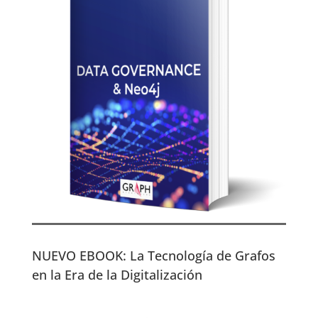
NUEVO EBOOK: La Tecnología de Grafos
en la Era de la Digitalización