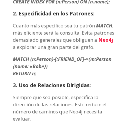
CREATE INDEX FOR (n:Person) ON (n.name);
2. Especificidad en los Patrones:
Cuanto más específico sea tu patrón
MATCH
,
más eficiente será la consulta. Evita patrones
demasiado generales que obliguen a
Neo4j
a explorar una gran parte del grafo.
MATCH (n:Person)-[:FRIEND_OF]->(m:Person
{name: «Bob»})
RETURN n;
3. Uso de Relaciones Dirigidas:
Siempre que sea posible, especifica la
dirección de las relaciones. Esto reduce el
número de caminos que Neo4j necesita
evaluar.