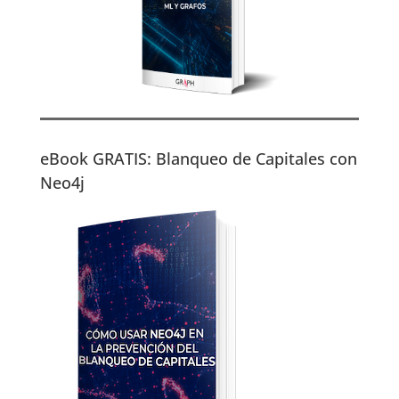
eBook GRATIS: Blanqueo de Capitales con
Neo4j