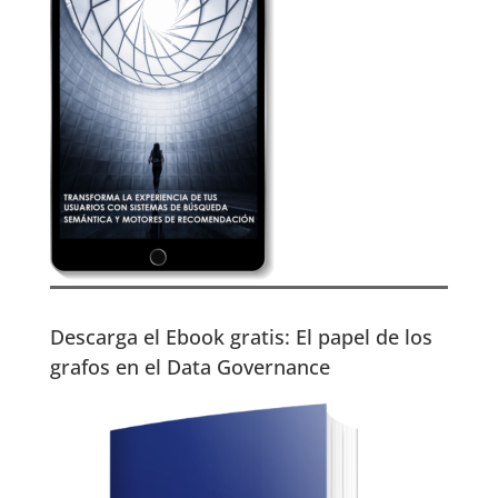
Descarga el Ebook gratis: El papel de los
grafos en el Data Governance