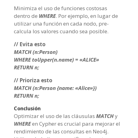
Minimiza el uso de funciones costosas
dentro de
WHERE
. Por ejemplo, en lugar de
utilizar una función en cada nodo, pre-
calcula los valores cuando sea posible.
// Evita esto
MATCH (n:Person)
WHERE toUpper(n.name) = «ALICE»
RETURN n;
// Prioriza esto
MATCH (n:Person {name: «Alice»})
RETURN n;
Conclusión
Optimizar el uso de las cláusulas
MATCH
y
WHERE
en Cypher es crucial para mejorar el
rendimiento de las consultas en Neo4j.