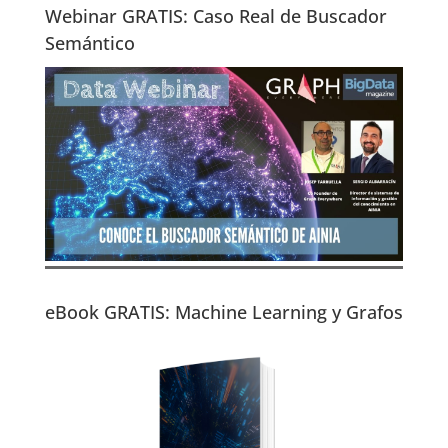
Webinar GRATIS: Caso Real de Buscador
Semántico
eBook GRATIS: Machine Learning y Grafos