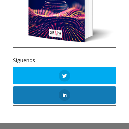
Síguenos