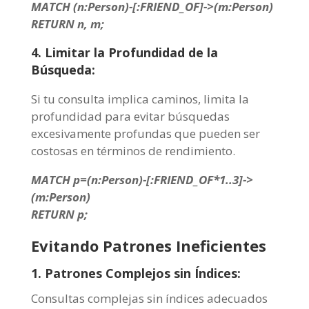
MATCH (n:Person)-[:FRIEND_OF]->(m:Person)
RETURN n, m;
4. Limitar la Profundidad de la
Búsqueda:
Si tu consulta implica caminos, limita la
profundidad para evitar búsquedas
excesivamente profundas que pueden ser
costosas en términos de rendimiento.
MATCH p=(n:Person)-[:FRIEND_OF*1..3]->
(m:Person)
RETURN p;
Evitando Patrones Ineficientes
1. Patrones Complejos sin Índices:
Consultas complejas sin índices adecuados