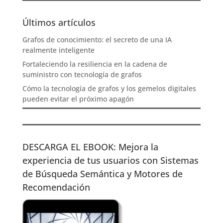
Últimos artículos
Grafos de conocimiento: el secreto de una IA
realmente inteligente
Fortaleciendo la resiliencia en la cadena de
suministro con tecnología de grafos
Cómo la tecnología de grafos y los gemelos digitales
pueden evitar el próximo apagón
DESCARGA EL EBOOK: Mejora la
experiencia de tus usuarios con Sistemas
de Búsqueda Semántica y Motores de
Recomendación