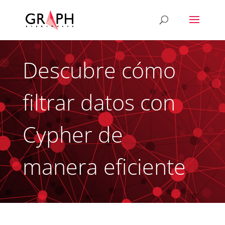
Descubre cómo
filtrar datos con
Cypher de
manera eficiente