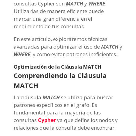
consultas Cypher son
MATCH
y
WHERE
.
Utilizarlas de manera eficiente puede
marcar una gran diferencia en el
rendimiento de tus consultas.
En este artículo, exploraremos técnicas
avanzadas para optimizar el uso de
MATCH
y
WHERE
, y cómo evitar patrones ineficientes.
Optimización de la Cláusula MATCH
Comprendiendo la Cláusula
MATCH
La cláusula
MATCH
se utiliza para buscar
patrones específicos en el grafo. Es
fundamental para la mayoría de las
consultas
Cypher
ya que define los nodos y
relaciones que la consulta debe encontrar.