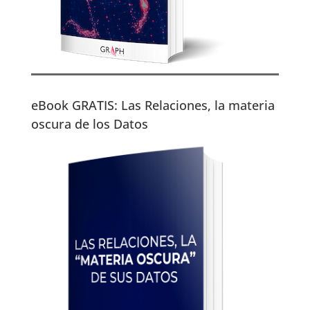
eBook GRATIS: Las Relaciones, la materia
oscura de los Datos