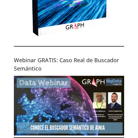
Webinar GRATIS: Caso Real de Buscador
Semántico