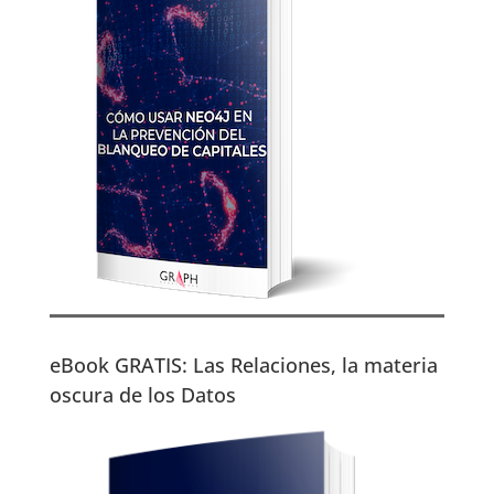
eBook GRATIS: Las Relaciones, la materia
oscura de los Datos