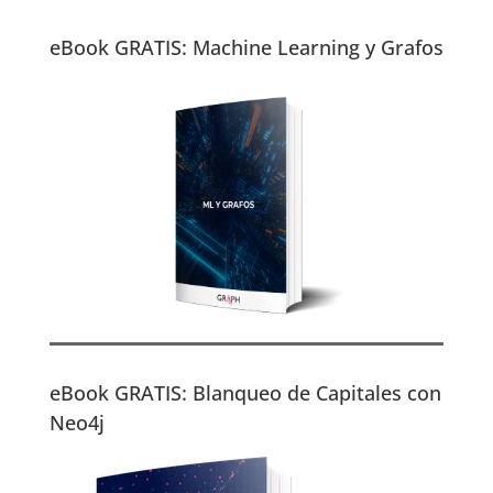
eBook GRATIS: Machine Learning y Grafos
eBook GRATIS: Blanqueo de Capitales con
Neo4j