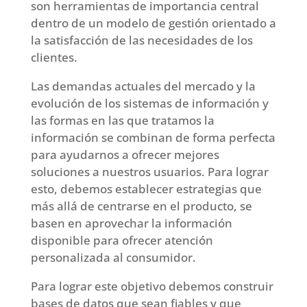
son herramientas de importancia central
dentro de un modelo de gestión orientado a
la satisfacción de las necesidades de los
clientes.
Las demandas actuales del mercado y la
evolución de los sistemas de información y
las formas en las que tratamos la
información se combinan de forma perfecta
para ayudarnos a ofrecer mejores
soluciones a nuestros usuarios. Para lograr
esto, debemos establecer estrategias que
más allá de centrarse en el producto, se
basen en aprovechar la información
disponible para ofrecer atención
personalizada al consumidor.
Para lograr este objetivo debemos construir
bases de datos que sean fiables y que