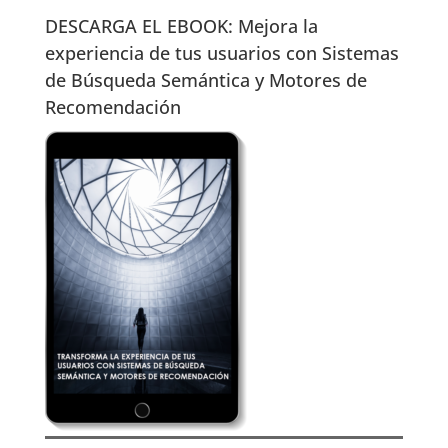
DESCARGA EL EBOOK: Mejora la
experiencia de tus usuarios con Sistemas
de Búsqueda Semántica y Motores de
Recomendación