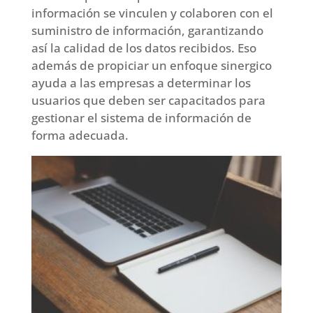
información se vinculen y colaboren con el
suministro de información, garantizando
así la calidad de los datos recibidos. Eso
además de propiciar un enfoque sinergico
ayuda a las empresas a determinar los
usuarios que deben ser capacitados para
gestionar el sistema de información de
forma adecuada.