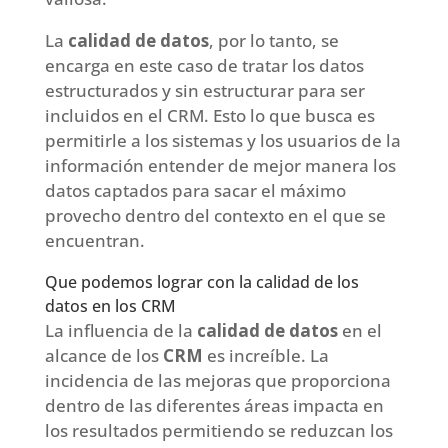
La
calidad de datos
, por lo tanto, se
encarga en este caso de tratar los datos
estructurados y sin estructurar para ser
incluidos en el CRM. Esto lo que busca es
permitirle a los sistemas y los usuarios de la
información entender de mejor manera los
datos captados para sacar el máximo
provecho dentro del contexto en el que se
encuentran.
Que podemos lograr con la calidad de los
datos en los CRM
La influencia de la
calidad de datos
en el
alcance de los
CRM
es increíble. La
incidencia de las mejoras que proporciona
dentro de las diferentes áreas impacta en
los resultados permitiendo se reduzcan los