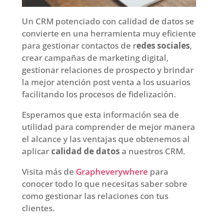
Un CRM potenciado con calidad de datos se
convierte en una herramienta muy eficiente
para gestionar contactos de r
edes sociales
,
crear campañas de marketing digital,
gestionar relaciones de prospecto y brindar
la mejor atención post venta a los usuarios
facilitando los procesos de fidelización.
Esperamos que esta información sea de
utilidad para comprender de mejor manera
el alcance y las ventajas que obtenemos al
aplicar
calidad de datos
a nuestros CRM.
Visita más de
Grapheverywhere
para
conocer todo lo que necesitas saber sobre
como gestionar las relaciones con tus
clientes.