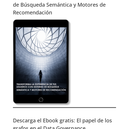
de Búsqueda Semántica y Motores de
Recomendación
Descarga el Ebook gratis: El papel de los
grafos en el Data Governance