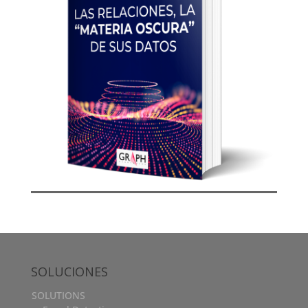
SOLUCIONES
SOLUTIONS