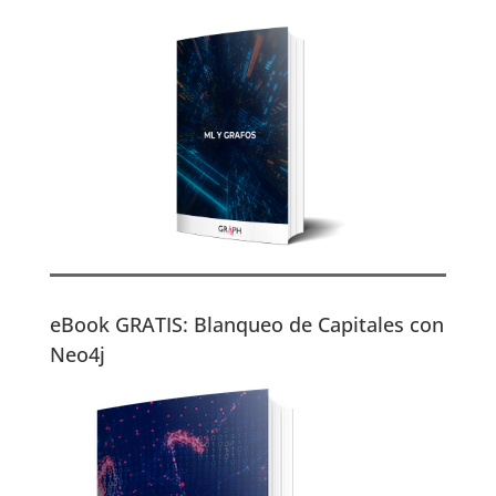
eBook GRATIS: Blanqueo de Capitales con
Neo4j