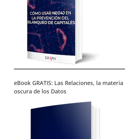
eBook GRATIS: Las Relaciones, la materia
oscura de los Datos