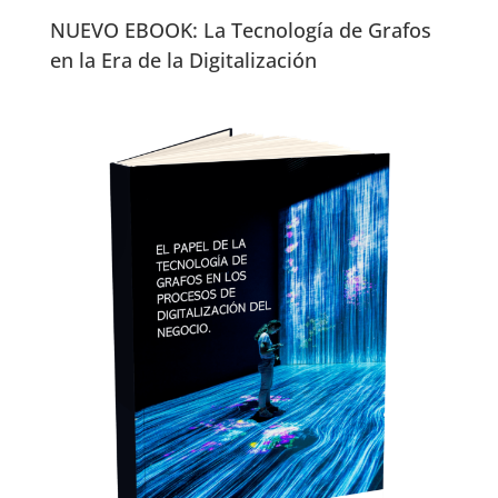
NUEVO EBOOK: La Tecnología de Grafos
en la Era de la Digitalización