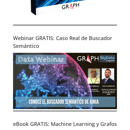
Webinar GRATIS: Caso Real de Buscador
Semántico
eBook GRATIS: Machine Learning y Grafos