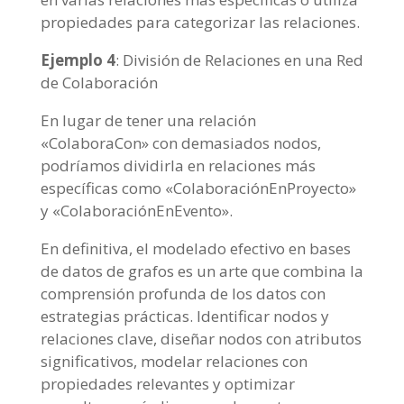
propiedades para categorizar las relaciones.
Ejemplo 4
: División de Relaciones en una Red
de Colaboración
En lugar de tener una relación
«ColaboraCon» con demasiados nodos,
podríamos dividirla en relaciones más
específicas como «ColaboraciónEnProyecto»
y «ColaboraciónEnEvento».
En definitiva, el modelado efectivo en bases
de datos de grafos es un arte que combina la
comprensión profunda de los datos con
estrategias prácticas. Identificar nodos y
relaciones clave, diseñar nodos con atributos
significativos, modelar relaciones con
propiedades relevantes y optimizar