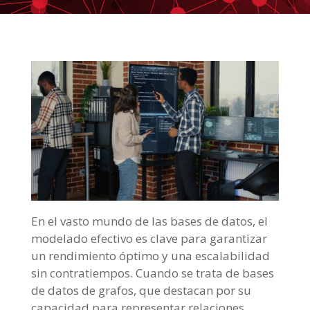
En el vasto mundo de las bases de datos, el
modelado efectivo es clave para garantizar
un rendimiento óptimo y una escalabilidad
sin contratiempos. Cuando se trata de bases
de datos de grafos, que destacan por su
capacidad para representar relaciones