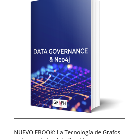
NUEVO EBOOK: La Tecnología de Grafos