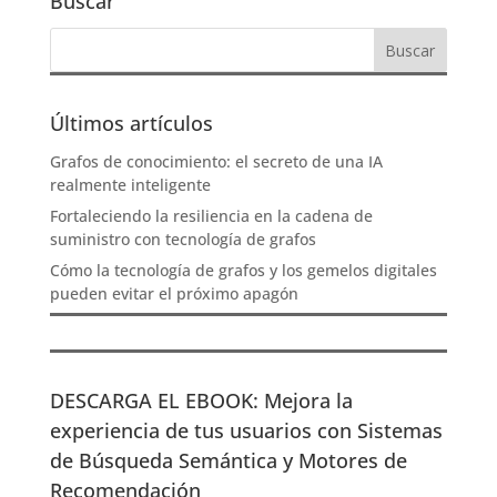
Buscar
Últimos artículos
Grafos de conocimiento: el secreto de una IA
realmente inteligente
Fortaleciendo la resiliencia en la cadena de
suministro con tecnología de grafos
Cómo la tecnología de grafos y los gemelos digitales
pueden evitar el próximo apagón
DESCARGA EL EBOOK: Mejora la
experiencia de tus usuarios con Sistemas
de Búsqueda Semántica y Motores de
Recomendación