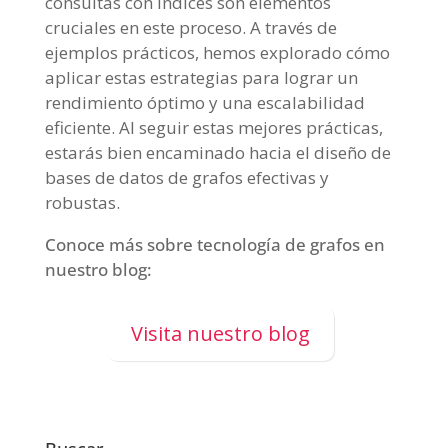
consultas con índices son elementos
cruciales en este proceso. A través de
ejemplos prácticos, hemos explorado cómo
aplicar estas estrategias para lograr un
rendimiento óptimo y una escalabilidad
eficiente. Al seguir estas mejores prácticas,
estarás bien encaminado hacia el diseño de
bases de datos de grafos efectivas y
robustas.
Conoce más sobre tecnología de grafos en
nuestro blog:
Visita nuestro blog