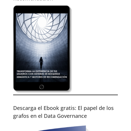
Descarga el Ebook gratis: El papel de los
grafos en el Data Governance