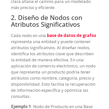
clara allana el camino para un modelado
más preciso y eficiente.
2. Diseño de Nodos con
Atributos Significativos
Cada nodo en una
base de datos de grafos
representa una entidad y puede contener
atributos significativos. Al diseñar nodos,
identifica los atributos clave que describen
la entidad de manera efectiva. En una
aplicación de comercio electrónico, un nodo
que representa un producto podría tener
atributos como nombre, categoría, precio y
disponibilidad. Esto facilita la recuperación
de información específica y optimiza las
consultas.
Ejemplo 1
: Nodo de Producto en una Base