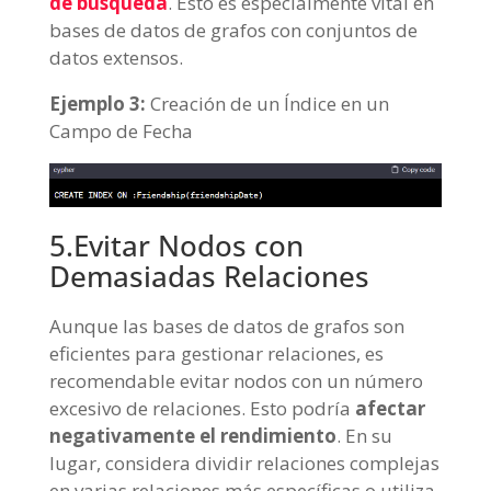
de búsqueda
. Esto es especialmente vital en
bases de datos de grafos con conjuntos de
datos extensos.
Ejemplo 3:
Creación de un Índice en un
Campo de Fecha
5.Evitar Nodos con
Demasiadas Relaciones
Aunque las bases de datos de grafos son
eficientes para gestionar relaciones, es
recomendable evitar nodos con un número
excesivo de relaciones. Esto podría
afectar
negativamente el rendimiento
. En su
lugar, considera dividir relaciones complejas
en varias relaciones más específicas o utiliza