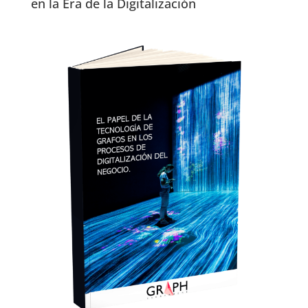
en la Era de la Digitalización