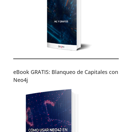
eBook GRATIS: Blanqueo de Capitales con
Neo4j