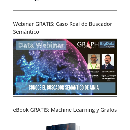
Webinar GRATIS: Caso Real de Buscador
Semántico
eBook GRATIS: Machine Learning y Grafos