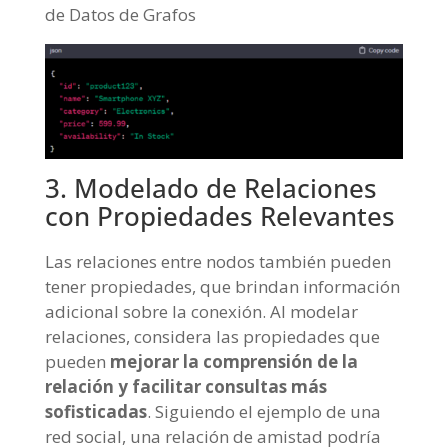
de Datos de Grafos
3. Modelado de Relaciones
con Propiedades Relevantes
Las relaciones entre nodos también pueden
tener propiedades, que brindan información
adicional sobre la conexión. Al modelar
relaciones, considera las propiedades que
pueden
mejorar la comprensión de la
relación y facilitar consultas más
sofisticadas
. Siguiendo el ejemplo de una
red social, una relación de amistad podría