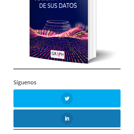
Síguenos