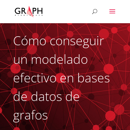
Cómo conseguir
un modelado
efectivo en bases
de datos de
grafos