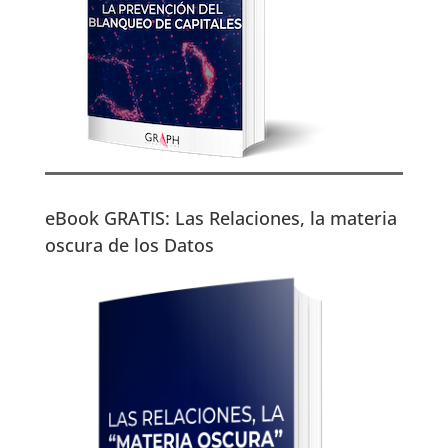
eBook GRATIS: Las Relaciones, la materia
oscura de los Datos