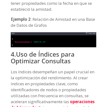
tener propiedades como la fecha en que se
estableció la amistad.
Ejemplo 2
: Relación de Amistad en una Base
de Datos de Grafos
4.Uso de Índices para
Optimizar Consultas
Los índices desempeñan un papel crucial en
la optimización del rendimiento. Al crear
índices en propiedades clave, como
identificadores de nodos o propiedades
utilizadas con frecuencia en consultas, se
aceleran significativamente las
operaciones