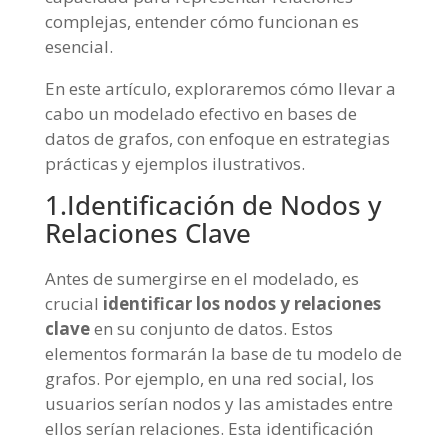
complejas, entender cómo funcionan es
esencial.
En este artículo, exploraremos cómo llevar a
cabo un modelado efectivo en bases de
datos de grafos, con enfoque en estrategias
prácticas y ejemplos ilustrativos.
1.Identificación de Nodos y
Relaciones Clave
Antes de sumergirse en el modelado, es
crucial
identificar los nodos y relaciones
clave
en su conjunto de datos. Estos
elementos formarán la base de tu modelo de
grafos. Por ejemplo, en una red social, los
usuarios serían nodos y las amistades entre
ellos serían relaciones. Esta identificación