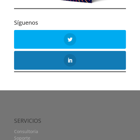
Síguenos
SERVICIOS
Consultoría
Soporte