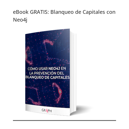
eBook GRATIS: Blanqueo de Capitales con
Neo4j