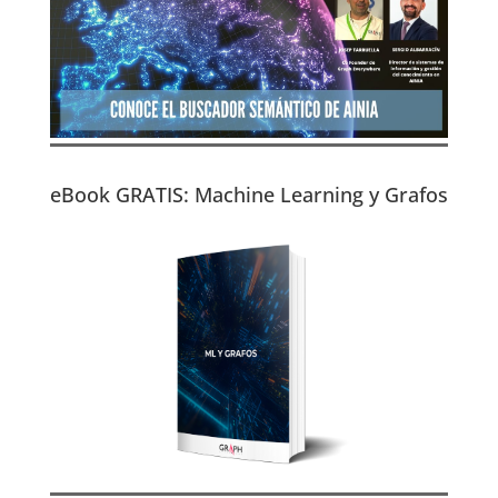
eBook GRATIS: Machine Learning y Grafos