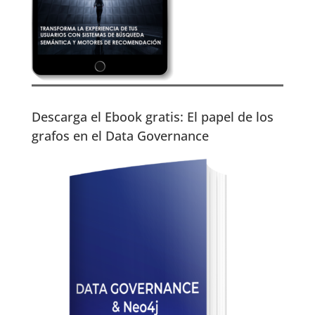
Descarga el Ebook gratis: El papel de los
grafos en el Data Governance