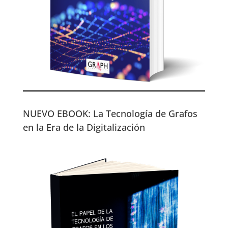
NUEVO EBOOK: La Tecnología de Grafos
en la Era de la Digitalización