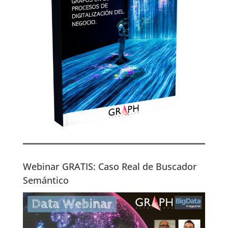
Webinar GRATIS: Caso Real de Buscador
Semántico