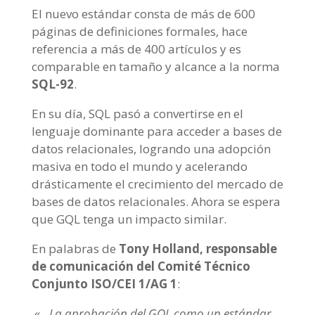
El nuevo estándar consta de más de 600
páginas de definiciones formales, hace
referencia a más de 400 artículos y es
comparable en tamaño y alcance a la norma
SQL-92
.
En su día, SQL pasó a convertirse en el
lenguaje dominante para acceder a bases de
datos relacionales, logrando una adopción
masiva en todo el mundo y acelerando
drásticamente el crecimiento del mercado de
bases de datos relacionales. Ahora se espera
que GQL tenga un impacto similar.
En palabras de
Tony Holland, responsable
de comunicación del Comité Técnico
Conjunto ISO/CEI 1/AG 1
:
«…La aprobación del GQL como un estándar