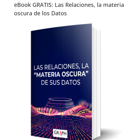
eBook GRATIS: Las Relaciones, la materia
oscura de los Datos