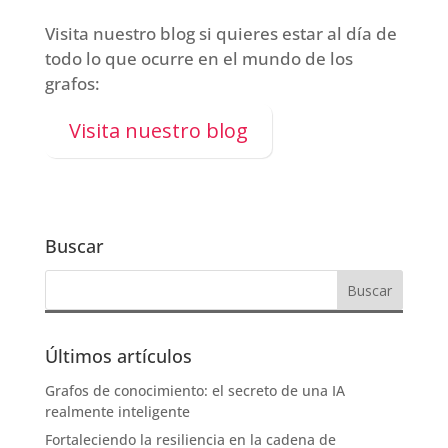
Visita nuestro blog si quieres estar al día de
todo lo que ocurre en el mundo de los
grafos:
Visita nuestro blog
Buscar
Últimos artículos
Grafos de conocimiento: el secreto de una IA
realmente inteligente
Fortaleciendo la resiliencia en la cadena de