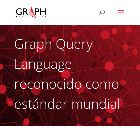
Graph Query
Language
reconocido como
estándar mundial