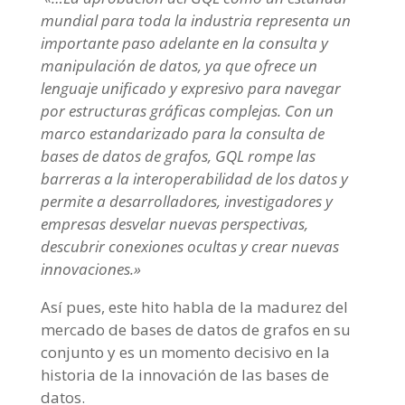
mundial para toda la industria representa un
importante paso adelante en la consulta y
manipulación de datos, ya que ofrece un
lenguaje unificado y expresivo para navegar
por estructuras gráficas complejas. Con un
marco estandarizado para la consulta de
bases de datos de grafos, GQL rompe las
barreras a la interoperabilidad de los datos y
permite a desarrolladores, investigadores y
empresas desvelar nuevas perspectivas,
descubrir conexiones ocultas y crear nuevas
innovaciones.»
Así pues, este hito habla de la madurez del
mercado de bases de datos de grafos en su
conjunto y es un momento decisivo en la
historia de la innovación de las bases de
datos.