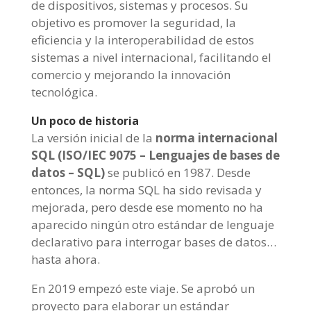
de dispositivos, sistemas y procesos. Su
objetivo es promover la seguridad, la
eficiencia y la interoperabilidad de estos
sistemas a nivel internacional, facilitando el
comercio y mejorando la innovación
tecnológica.
Un poco de historia
La versión inicial de la
norma internacional
SQL (ISO/IEC 9075 – Lenguajes de bases de
datos – SQL)
se publicó en 1987. Desde
entonces, la norma SQL ha sido revisada y
mejorada, pero desde ese momento no ha
aparecido ningún otro estándar de lenguaje
declarativo para interrogar bases de datos…
hasta ahora.
En 2019 empezó este viaje. Se aprobó un
proyecto para elaborar un estándar