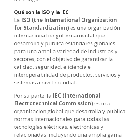
Qué son la ISO y la IEC
La
ISO (
the International Organization
for Standardization)
es una organización
internacional no gubernamental que
desarrolla y publica estándares globales
para una amplia variedad de industrias y
sectores, con el objetivo de garantizar la
calidad, seguridad, eficiencia e
interoperabilidad de productos, servicios y
sistemas a nivel mundial.
Por su parte, la
IEC (
International
Electrotechnical Commission)
es una
organización global que desarrolla y publica
normas internacionales para todas las
tecnologías eléctricas, electrónicas y
relacionadas, incluyendo una amplia gama