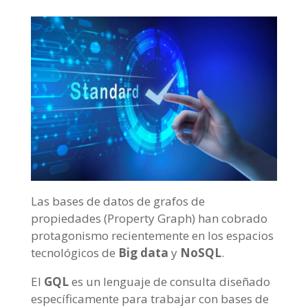
Las bases de datos de grafos de
propiedades (Property Graph) han cobrado
protagonismo recientemente en los espacios
tecnológicos de
Big data
y
NoSQL
.
El
GQL
es un lenguaje de consulta diseñado
específicamente para trabajar con bases de