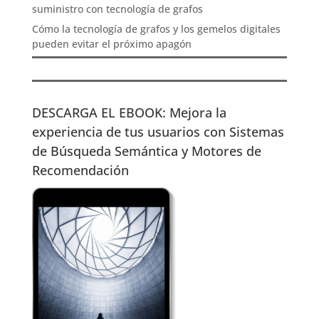
suministro con tecnología de grafos
Cómo la tecnología de grafos y los gemelos digitales
pueden evitar el próximo apagón
DESCARGA EL EBOOK: Mejora la
experiencia de tus usuarios con Sistemas
de Búsqueda Semántica y Motores de
Recomendación