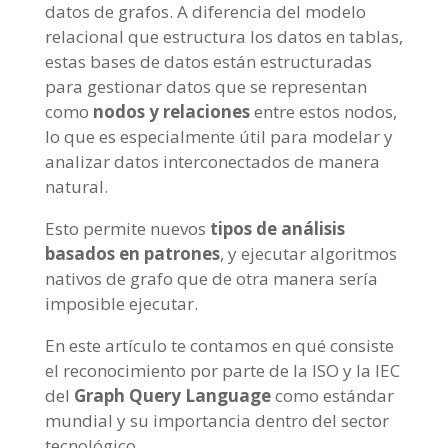
datos de grafos. A diferencia del modelo
relacional que estructura los datos en tablas,
estas bases de datos están estructuradas
para gestionar datos que se representan
como
nodos y relaciones
entre estos nodos,
lo que es especialmente útil para modelar y
analizar datos interconectados de manera
natural.
Esto permite nuevos
tipos de análisis
basados en patrones
, y ejecutar algoritmos
nativos de grafo que de otra manera sería
imposible ejecutar.
En este artículo te contamos en qué consiste
el reconocimiento por parte de la ISO y la IEC
del
Graph Query Language
como estándar
mundial y su importancia dentro del sector
tecnológico.