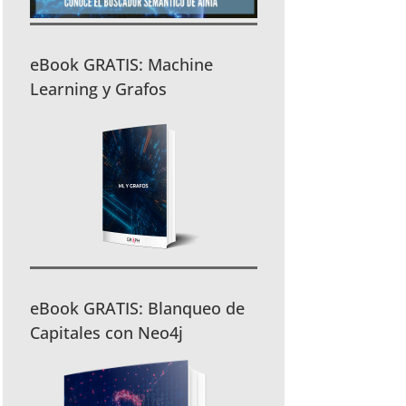
eBook GRATIS: Machine
Learning y Grafos
eBook GRATIS: Blanqueo de
Capitales con Neo4j