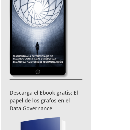
Descarga el Ebook gratis: El
papel de los grafos en el
Data Governance