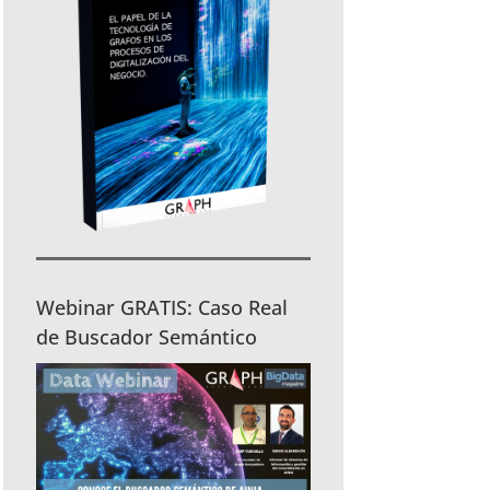
Webinar GRATIS: Caso Real
de Buscador Semántico