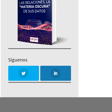
Síguenos