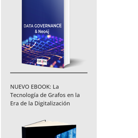
NUEVO EBOOK: La
Tecnología de Grafos en la
Era de la Digitalización