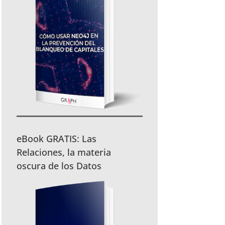
eBook GRATIS: Las
Relaciones, la materia
oscura de los Datos