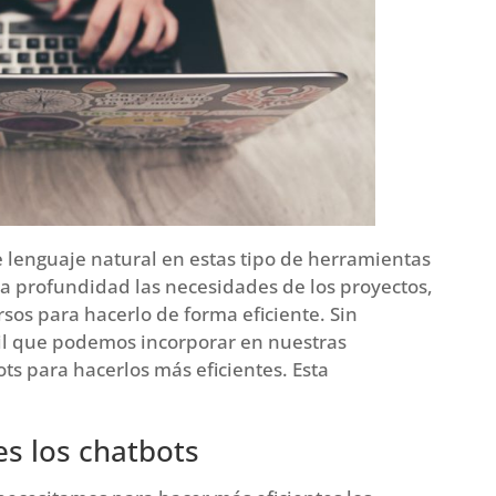
 lenguaje natural en estas tipo de herramientas
 a profundidad las necesidades de los proyectos,
rsos para hacerlo de forma eficiente. Sin
l que podemos incorporar en nuestras
ts para hacerlos más eficientes. Esta
s los chatbots