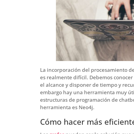
La incorporación del procesamiento de
es realmente difícil. Debemos conocer
el alcance y disponer de tiempo y recu
embargo hay una herramienta muy úti
estructuras de programación de chatbo
herramienta es Neo4j.
Cómo hacer más eficiente