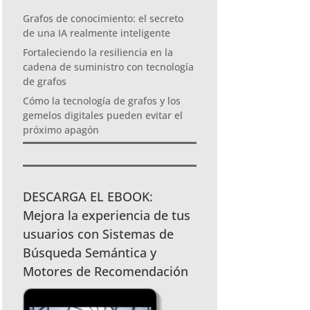
Grafos de conocimiento: el secreto
de una IA realmente inteligente
Fortaleciendo la resiliencia en la
cadena de suministro con tecnología
de grafos
Cómo la tecnología de grafos y los
gemelos digitales pueden evitar el
próximo apagón
DESCARGA EL EBOOK:
Mejora la experiencia de tus
usuarios con Sistemas de
Búsqueda Semántica y
Motores de Recomendación