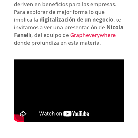
deriven en beneficios para las empresas.
Para explorar de mejor forma lo que
implica la
digitalización de un negocio,
te
invitamos a ver una presentación de
Nicola
Fanelli
, del equipo de
Grapheverywhere
donde profundiza en esta materia.