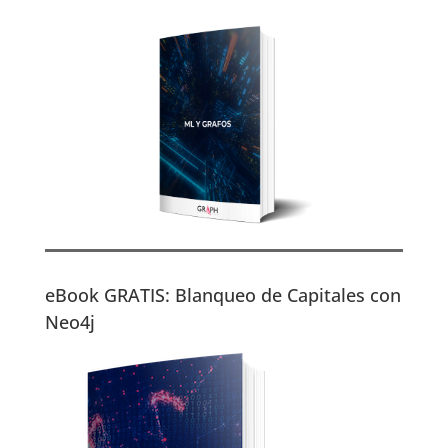
eBook GRATIS: Blanqueo de Capitales con
Neo4j