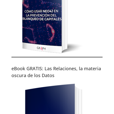
eBook GRATIS: Las Relaciones, la materia
oscura de los Datos