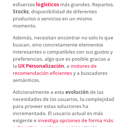
esfuerzos
logísticos
más grandes. Repartos.
Stocks
, disponibilidad de diferentes
productos o servicios en un mismo
momento.
Además, necesitan encontrar no solo lo que
buscan, sino concretamente elementos
interesantes o compatibles con sus gustos y
preferencias, algo que es posible gracias a
la
UX Personalización
, a
motores de
recomendación eficientes
y a buscadores
semánticos.
Adicionalmente a esta
evolución
de las
necesidades de los usuarios, la complejidad
para proveer estas soluciones ha
incrementado. El usuario actual es más
exigente e
investiga opciones de forma más