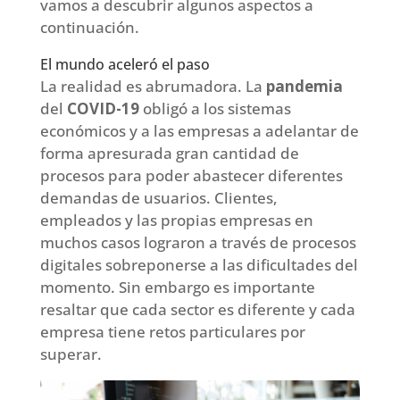
vamos a descubrir algunos aspectos a
continuación.
El mundo aceleró el paso
La realidad es abrumadora. La
pandemia
del
COVID-19
obligó a los sistemas
económicos y a las empresas a adelantar de
forma apresurada gran cantidad de
procesos para poder abastecer diferentes
demandas de usuarios. Clientes,
empleados y las propias empresas en
muchos casos lograron a través de procesos
digitales sobreponerse a las dificultades del
momento. Sin embargo es importante
resaltar que cada sector es diferente y cada
empresa tiene retos particulares por
superar.