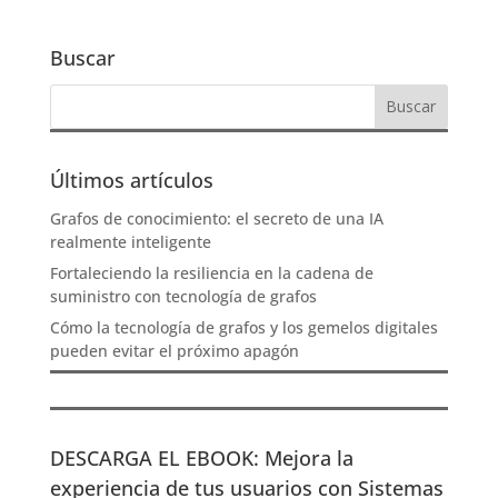
Buscar
Últimos artículos
Grafos de conocimiento: el secreto de una IA
realmente inteligente
Fortaleciendo la resiliencia en la cadena de
suministro con tecnología de grafos
Cómo la tecnología de grafos y los gemelos digitales
pueden evitar el próximo apagón
DESCARGA EL EBOOK: Mejora la
experiencia de tus usuarios con Sistemas