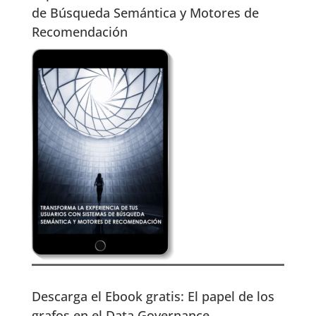
de Búsqueda Semántica y Motores de
Recomendación
Descarga el Ebook gratis: El papel de los
grafos en el Data Governance