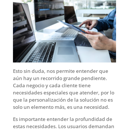
Esto sin duda, nos permite entender que
aún hay un recorrido grande pendiente.
Cada negocio y cada cliente tiene
necesidades especiales que atender, por lo
que la personalización de la solución no es
solo un elemento más, es una necesidad.
Es importante entender la profundidad de
estas necesidades. Los usuarios demandan