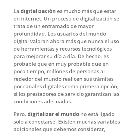
La
digitalización
es mucho más que estar
en internet. Un proceso de digitalización se
trata de un entramado de mayor
profundidad. Los usuarios del mundo
digital valoran ahora más que nunca el uso
de herramientas y recursos tecnológicos
para mejorar su día a día. De hecho, es
probable que en muy probable que en
poco tiempo, millones de personas al
rededor del mundo realicen sus trámites
por canales digitales como primera opción,
si los prestadores de servicio garantizan las
condiciones adecuadas.
Pero,
digitalizar el mundo
no está ligado
solo a conectarse. Existen muchas variables
adicionales que debemos considerar,