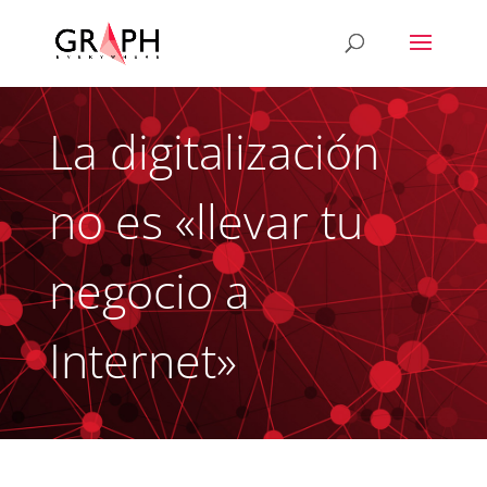
La digitalización
no es «llevar tu
negocio a
Internet»