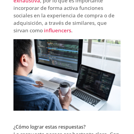
exhaustiva
, por lo que es importante
incorporar de forma activa funciones
sociales en la experiencia de compra o de
adquisición, a través de similares, que
sirvan como
influencers
.
¿Cómo lograr estas respuestas?