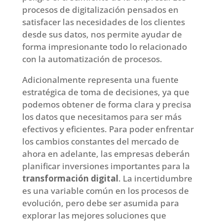
procesos de digitalización pensados en
satisfacer las necesidades de los clientes
desde sus datos, nos permite ayudar de
forma impresionante todo lo relacionado
con la automatización de procesos.
Adicionalmente representa una fuente
estratégica de toma de decisiones, ya que
podemos obtener de forma clara y precisa
los datos que necesitamos para ser más
efectivos y eficientes. Para poder enfrentar
los cambios constantes del mercado de
ahora en adelante, las empresas deberán
planificar inversiones importantes para la
transformación digital
. La incertidumbre
es una variable común en los procesos de
evolución, pero debe ser asumida para
explorar las mejores soluciones que