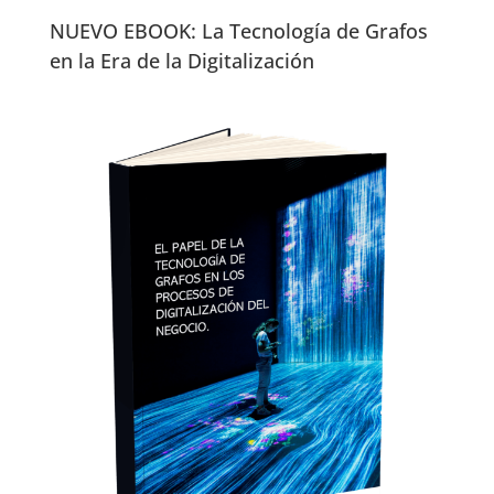
NUEVO EBOOK: La Tecnología de Grafos
en la Era de la Digitalización