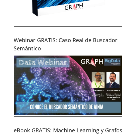
Webinar GRATIS: Caso Real de Buscador
Semántico
eBook GRATIS: Machine Learning y Grafos