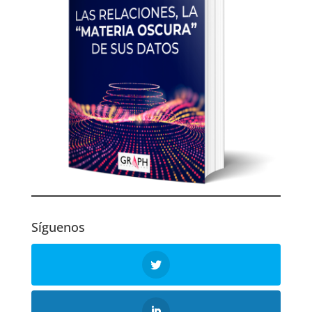
Síguenos